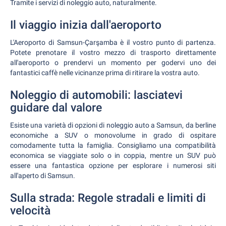
Tramite i servizi di noleggio auto, naturalmente.
Il viaggio inizia dall'aeroporto
L'Aeroporto di Samsun-Çarşamba è il vostro punto di partenza.
Potete prenotare il vostro mezzo di trasporto direttamente
all'aeroporto o prendervi un momento per godervi uno dei
fantastici caffè nelle vicinanze prima di ritirare la vostra auto.
Noleggio di automobili: lasciatevi
guidare dal valore
Esiste una varietà di opzioni di noleggio auto a Samsun, da berline
economiche a SUV o monovolume in grado di ospitare
comodamente tutta la famiglia. Consigliamo una compatibilità
economica se viaggiate solo o in coppia, mentre un SUV può
essere una fantastica opzione per esplorare i numerosi siti
all'aperto di Samsun.
Sulla strada: Regole stradali e limiti di
velocità