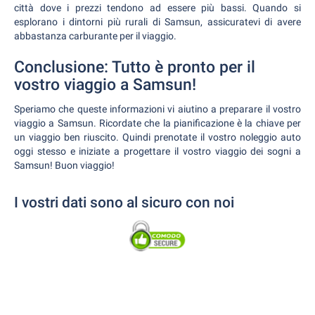
città dove i prezzi tendono ad essere più bassi. Quando si
esplorano i dintorni più rurali di Samsun, assicuratevi di avere
abbastanza carburante per il viaggio.
Conclusione: Tutto è pronto per il
vostro viaggio a Samsun!
Speriamo che queste informazioni vi aiutino a preparare il vostro
viaggio a Samsun. Ricordate che la pianificazione è la chiave per
un viaggio ben riuscito. Quindi prenotate il vostro noleggio auto
oggi stesso e iniziate a progettare il vostro viaggio dei sogni a
Samsun! Buon viaggio!
I vostri dati sono al sicuro con noi