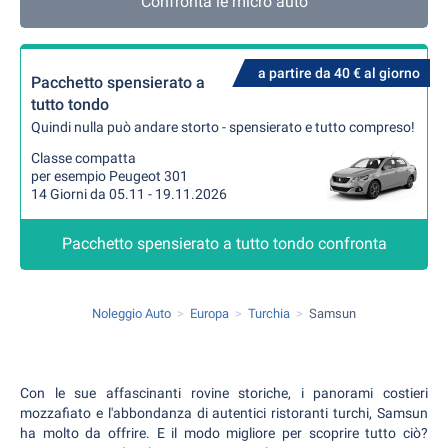
Confronta le micro auto
a partire da 40 € al giorno
Pacchetto spensierato a
tutto tondo
Quindi nulla può andare storto - spensierato e tutto compreso!
Classe compatta
per esempio Peugeot 301
14 Giorni da 05.11 - 19.11.2026
Pacchetto spensierato a tutto tondo confronta
Noleggio Auto
Europa
Turchia
Samsun
Con le sue affascinanti rovine storiche, i panorami costieri
mozzafiato e l'abbondanza di autentici ristoranti turchi, Samsun
ha molto da offrire. E il modo migliore per scoprire tutto ciò?