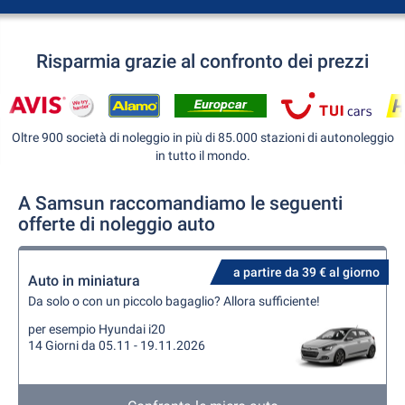
Risparmia grazie al confronto dei prezzi
Oltre 900 società di noleggio in più di 85.000 stazioni di autonoleggio
in tutto il mondo.
A Samsun raccomandiamo le seguenti
offerte di noleggio auto
a partire da 39 € al giorno
Auto in miniatura
Da solo o con un piccolo bagaglio? Allora sufficiente!
per esempio Hyundai i20
14 Giorni da 05.11 - 19.11.2026