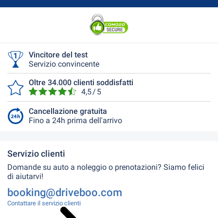
Vincitore del test
Servizio convincente
Oltre 34.000 clienti soddisfatti
4,5 / 5
Cancellazione gratuita
Fino a 24h prima dell'arrivo
Servizio clienti
Domande su auto a noleggio o prenotazioni? Siamo felici
di aiutarvi!
booking@driveboo.com
Contattare il servizio clienti