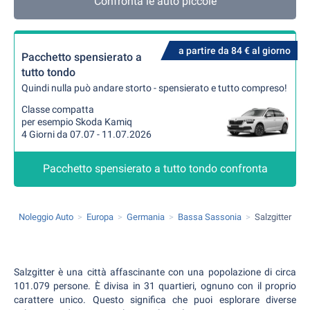
Confronta le auto piccole
a partire da 84 € al giorno
Pacchetto spensierato a
tutto tondo
Quindi nulla può andare storto - spensierato e tutto compreso!
Classe compatta
per esempio Skoda Kamiq
4 Giorni da 07.07 - 11.07.2026
Pacchetto spensierato a tutto tondo confronta
Noleggio Auto
Europa
Germania
Bassa Sassonia
Salzgitter
Salzgitter è una città affascinante con una popolazione di circa
101.079 persone. È divisa in 31 quartieri, ognuno con il proprio
carattere unico. Questo significa che puoi esplorare diverse