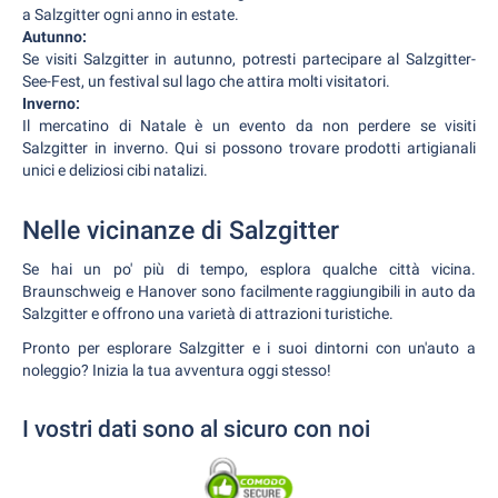
a Salzgitter ogni anno in estate.
Autunno:
Se visiti Salzgitter in autunno, potresti partecipare al Salzgitter-
See-Fest, un festival sul lago che attira molti visitatori.
Inverno:
Il mercatino di Natale è un evento da non perdere se visiti
Salzgitter in inverno. Qui si possono trovare prodotti artigianali
unici e deliziosi cibi natalizi.
Nelle vicinanze di Salzgitter
Se hai un po' più di tempo, esplora qualche città vicina.
Braunschweig e Hanover sono facilmente raggiungibili in auto da
Salzgitter e offrono una varietà di attrazioni turistiche.
Pronto per esplorare Salzgitter e i suoi dintorni con un'auto a
noleggio? Inizia la tua avventura oggi stesso!
I vostri dati sono al sicuro con noi