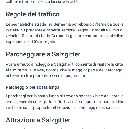
culture e tradizioni senza lasciare la città.
Regole del traffico
Le segnaletiche stradali in Germania potrebbero differire da quelle
in Italia. Sii prudente e rispetta sempre i segnali stradali e i limiti di
velocità. Ricordati che in Germania guidare con un tasso alcolico
superiore allo 0,5% è illegale.
Parcheggiare a Salzgitter
Avere un'auto a noleggio a Salzgitter ti consente di visitare la città
al tuo ritmo. Tuttavia, ricorda che la maggior parte dei parcheggi
nel centro città potrebbe essere a pagamento.
Parcheggio per sosta lunga
I parcheggi per la sosta lunga si trovano spesso vicino agli hotel e
sono generalmente gratuiti. Tuttavia, è sempre una buona idea
verificare con il proprio hotel le opzioni di parcheggio disponibili.
Attrazioni a Salzgitter