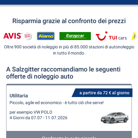
Risparmia grazie al confronto dei prezzi
Oltre 900 società di noleggio in più di 85.000 stazioni di autonoleggio
in tutto il mondo.
A Salzgitter raccomandiamo le seguenti
offerte di noleggio auto
a partire da 72 € al giorno
Utilitaria
Piccolo, agile ed economico - è tutto ciò che serve!
per esempio VW POLO
4 Giorni da 07.07 - 11.07.2026