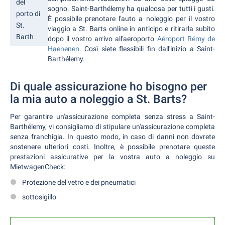
del
sogno. Saint-Barthélemy ha qualcosa per tutti i gusti.
porto di
È possibile prenotare l'auto a noleggio per il vostro
St.
viaggio a St. Barts online in anticipo e ritirarla subito
Barth
dopo il vostro arrivo all'aeroporto
Aéroport Rémy de
Haenenen
. Così siete flessibili fin dall'inizio a Saint-
Barthélemy.
Di quale assicurazione ho bisogno per
la mia auto a noleggio a St. Barts?
Per garantire un'assicurazione completa senza stress a Saint-
Barthélemy, vi consigliamo di stipulare un'assicurazione completa
senza franchigia. In questo modo, in caso di danni non dovrete
sostenere ulteriori costi. Inoltre, è possibile prenotare queste
prestazioni assicurative per la vostra auto a noleggio su
MietwagenCheck:
Protezione del vetro e dei pneumatici
sottosigillo