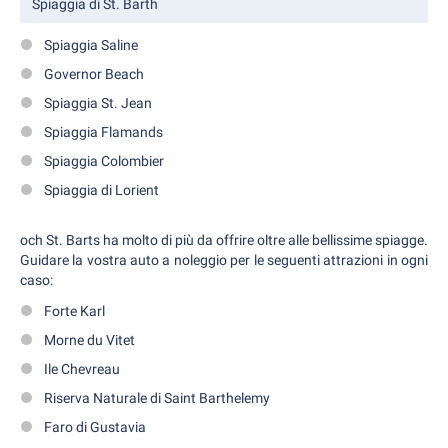
Spiaggia di St. Barth
Spiaggia Saline
Governor Beach
Spiaggia St. Jean
Spiaggia Flamands
Spiaggia Colombier
Spiaggia di Lorient
och St. Barts ha molto di più da offrire oltre alle bellissime spiagge.
Guidare la vostra auto a noleggio per le seguenti attrazioni in ogni
caso:
Forte Karl
Morne du Vitet
Ile Chevreau
Riserva Naturale di Saint Barthelemy
Faro di Gustavia