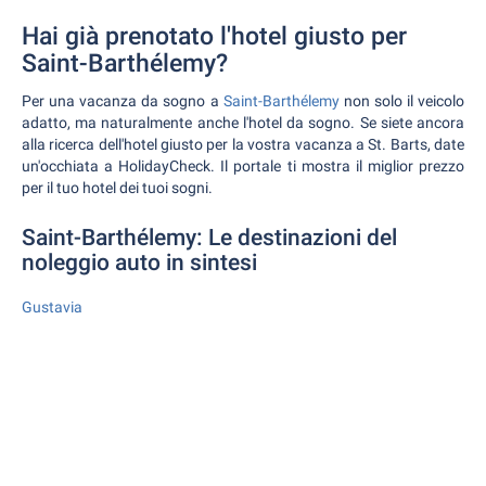
Hai già prenotato l'hotel giusto per
Saint-Barthélemy?
Per una vacanza da sogno a
Saint-Barthélemy
non solo il veicolo
adatto, ma naturalmente anche l'hotel da sogno. Se siete ancora
alla ricerca dell'hotel giusto per la vostra vacanza a St. Barts, date
un'occhiata a HolidayCheck. Il portale ti mostra il miglior prezzo
per il tuo hotel dei tuoi sogni.
Saint-Barthélemy: Le destinazioni del
noleggio auto in sintesi
Gustavia