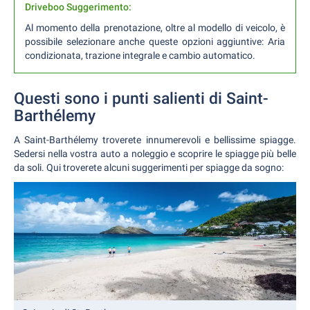
Driveboo Suggerimento:
Al momento della prenotazione, oltre al modello di veicolo, è
possibile selezionare anche queste opzioni aggiuntive: Aria
condizionata, trazione integrale e cambio automatico.
Questi sono i punti salienti di Saint-
Barthélemy
A Saint-Barthélemy troverete innumerevoli e bellissime spiagge.
Sedersi nella vostra auto a noleggio e scoprire le spiagge più belle
da soli. Qui troverete alcuni suggerimenti per spiagge da sogno: