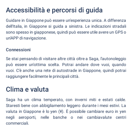
Accessibilità e percorsi di guida
Guidare in Giappone può essere un'esperienza unica. A differenza
dell'Italia, in Giappone si guida a sinistra. Le indicazioni stradali
sono spesso in giapponese, quindi può essere utile avere un GPS o
un'APP di navigazione.
Connessioni
Se stai pensando di visitare altre città oltre a Saga, l'autonoleggio
può essere un'ottima scelta. Potrai andare dove vuoi, quando
vuoi. C'è anche una rete di autostrade in Giappone, quindi potrai
raggiungere facilmente le principali città.
Clima e valuta
Saga ha un clima temperato, con inverni miti e estati calde.
Staresti bene con abbigliamento leggero durante i mesi estivi. La
valuta in Giappone è lo yen (¥). È possibile cambiare euro in yen
negli aeroporti, nelle banche o nei cambiavalute centri
commerciali.