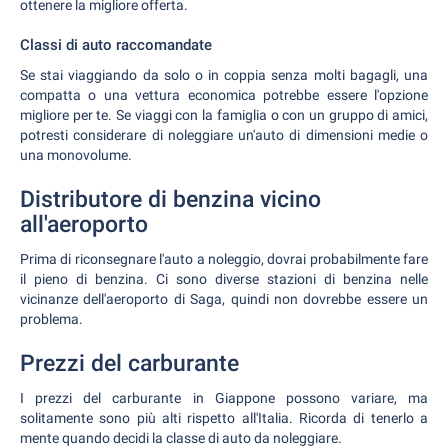
ottenere la migliore offerta.
Classi di auto raccomandate
Se stai viaggiando da solo o in coppia senza molti bagagli, una
compatta o una vettura economica potrebbe essere l'opzione
migliore per te. Se viaggi con la famiglia o con un gruppo di amici,
potresti considerare di noleggiare un'auto di dimensioni medie o
una monovolume.
Distributore di benzina vicino
all'aeroporto
Prima di riconsegnare l'auto a noleggio, dovrai probabilmente fare
il pieno di benzina. Ci sono diverse stazioni di benzina nelle
vicinanze dell'aeroporto di Saga, quindi non dovrebbe essere un
problema.
Prezzi del carburante
I prezzi del carburante in Giappone possono variare, ma
solitamente sono più alti rispetto all'Italia. Ricorda di tenerlo a
mente quando decidi la classe di auto da noleggiare.