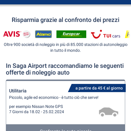
Risparmia grazie al confronto dei prezzi
Oltre 900 società di noleggio in più di 85.000 stazioni di autonoleggio
in tutto il mondo.
In Saga Airport raccomandiamo le seguenti
offerte di noleggio auto
a partire da 45 € al giorno
Utilitaria
Piccolo, agile ed economico - è tutto ciò che serve!
per esempio Nissan Note GPS
7 Giorni da 18.02 - 25.02.2024