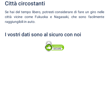
Città circostanti
Se hai del tempo libero, potresti considerare di fare un giro nelle
città vicine come Fukuoka e Nagasaki, che sono facilmente
raggiungibili in auto.
I vostri dati sono al sicuro con noi