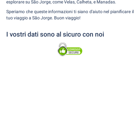
esplorare su São Jorge, come Velas, Calheta, e Manadas.
Speriamo che queste informazioni ti siano d'aiuto nel pianificare il
tuo viaggio a São Jorge. Buon viaggio!
I vostri dati sono al sicuro con noi