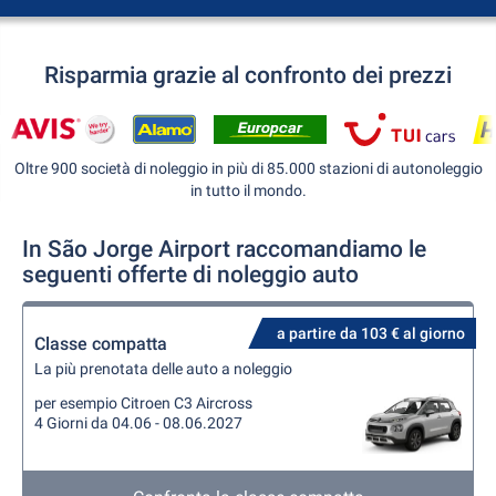
Risparmia grazie al confronto dei prezzi
Oltre 900 società di noleggio in più di 85.000 stazioni di autonoleggio
in tutto il mondo.
In São Jorge Airport raccomandiamo le
seguenti offerte di noleggio auto
a partire da 103 € al giorno
Classe compatta
La più prenotata delle auto a noleggio
per esempio Citroen C3 Aircross
4 Giorni da 04.06 - 08.06.2027