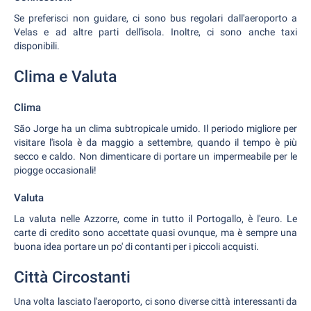
Se preferisci non guidare, ci sono bus regolari dall'aeroporto a
Velas e ad altre parti dell'isola. Inoltre, ci sono anche taxi
disponibili.
Clima e Valuta
Clima
São Jorge ha un clima subtropicale umido. Il periodo migliore per
visitare l'isola è da maggio a settembre, quando il tempo è più
secco e caldo. Non dimenticare di portare un impermeabile per le
piogge occasionali!
Valuta
La valuta nelle Azzorre, come in tutto il Portogallo, è l'euro. Le
carte di credito sono accettate quasi ovunque, ma è sempre una
buona idea portare un po' di contanti per i piccoli acquisti.
Città Circostanti
Una volta lasciato l'aeroporto, ci sono diverse città interessanti da