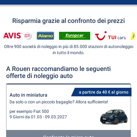
Risparmia grazie al confronto dei prezzi
Oltre 900 società di noleggio in più di 85.000 stazioni di autonoleggio
in tutto il mondo.
A Rouen raccomandiamo le seguenti
offerte di noleggio auto
a partire da 40 € al giorno
Auto in miniatura
Da solo o con un piccolo bagaglio? Allora sufficiente!
per esempio Fiat 500
9 Giorni da 01.03 - 09.03.2027