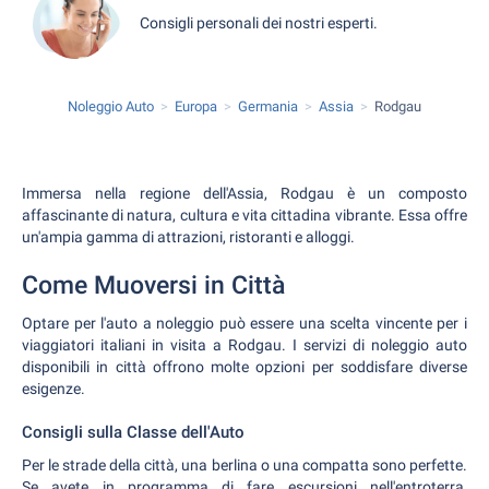
Consigli personali dei nostri esperti.
Noleggio Auto
Europa
Germania
Assia
Rodgau
Immersa nella regione dell'Assia, Rodgau è un composto
affascinante di natura, cultura e vita cittadina vibrante. Essa offre
un'ampia gamma di attrazioni, ristoranti e alloggi.
Come Muoversi in Città
Optare per l'auto a noleggio può essere una scelta vincente per i
viaggiatori italiani in visita a Rodgau. I servizi di noleggio auto
disponibili in città offrono molte opzioni per soddisfare diverse
esigenze.
Consigli sulla Classe dell'Auto
Per le strade della città, una berlina o una compatta sono perfette.
Se avete in programma di fare escursioni nell'entroterra,