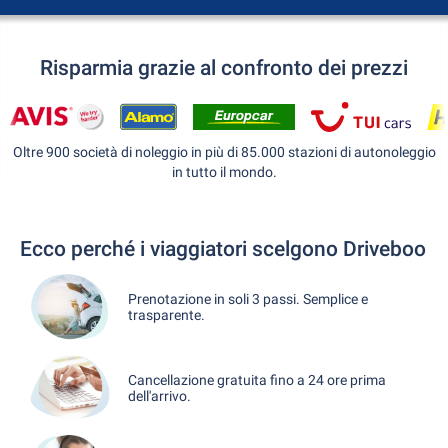
Risparmia grazie al confronto dei prezzi
Oltre 900 società di noleggio in più di 85.000 stazioni di autonoleggio
in tutto il mondo.
Ecco perché i viaggiatori scelgono Driveboo
Prenotazione in soli 3 passi. Semplice e
trasparente.
Cancellazione gratuita fino a 24 ore prima
dell'arrivo.