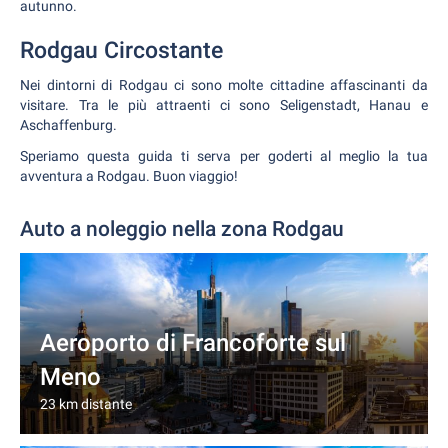
autunno.
Rodgau Circostante
Nei dintorni di Rodgau ci sono molte cittadine affascinanti da
visitare. Tra le più attraenti ci sono Seligenstadt, Hanau e
Aschaffenburg.
Speriamo questa guida ti serva per goderti al meglio la tua
avventura a Rodgau. Buon viaggio!
Auto a noleggio nella zona Rodgau
Aeroporto di Francoforte sul
Meno
23 km distante