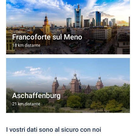
Francoforte sul Meno
18 km distante
Aschaffenburg
21 km distante
I vostri dati sono al sicuro con noi