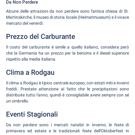
Da Non Perdere
Alcune delle attrazioni da non perdere sono l'antica chiesa di St.
Martinskirche, il museo di storia locale (Heimatmuseum) e il vivace
mercato del venerdì.
Prezzo del Carburante
Il costo del carburante è simile a quello italiano, considera però
che la Germania ha un prezzo per la benzina e il diesel superiore
rispetto alla media italiana.
Clima a Rodgau
Il clima a Rodgau è tipico centrale europeo, con estati miti e inverni
freddi. Prestate attenzione al fatto che le precipitazioni sono
distribuite tutto l'anno, quindi è consigliabile avere sempre con sé
un ombrello.
Eventi Stagionali
Da non perdere sono i mercati natalizi in inverno, le feste di
primavera ed estate e le tradizionali feste dell'Oktoberfest in