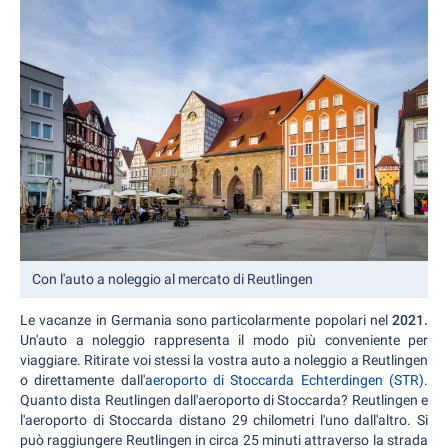
Con l'auto a noleggio al mercato di Reutlingen
Le vacanze in Germania sono particolarmente popolari nel
2021.
Un'auto a noleggio rappresenta il modo più conveniente per
viaggiare. Ritirate voi stessi la vostra auto a noleggio a Reutlingen
o direttamente dall'
aeroporto di Stoccarda Echterdingen (STR)
.
Quanto dista Reutlingen dall'aeroporto di Stoccarda? Reutlingen e
l'aeroporto di Stoccarda distano 29 chilometri l'uno dall'altro. Si
può raggiungere Reutlingen in circa 25 minuti attraverso la strada