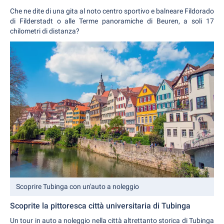
Che ne dite di una gita al noto centro sportivo e balneare Fildorado
di Filderstadt o alle Terme panoramiche di Beuren, a soli 17
chilometri di distanza?
Scoprire Tubinga con un'auto a noleggio
Scoprite la pittoresca città universitaria di Tubinga
Un tour in auto a noleggio nella città altrettanto storica di Tubinga