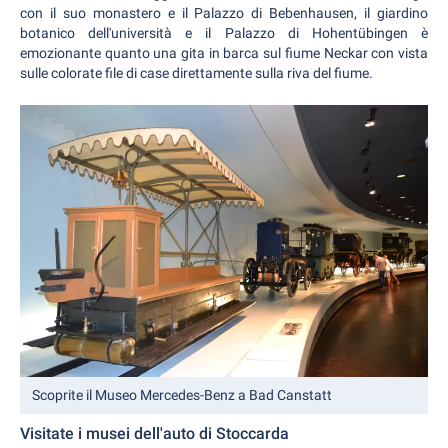
con il suo monastero e il Palazzo di Bebenhausen, il giardino
botanico dell'università e il Palazzo di Hohentübingen è
emozionante quanto una gita in barca sul fiume Neckar con vista
sulle colorate file di case direttamente sulla riva del fiume.
Scoprite il Museo Mercedes-Benz a Bad Canstatt
Visitate i musei dell'auto di Stoccarda