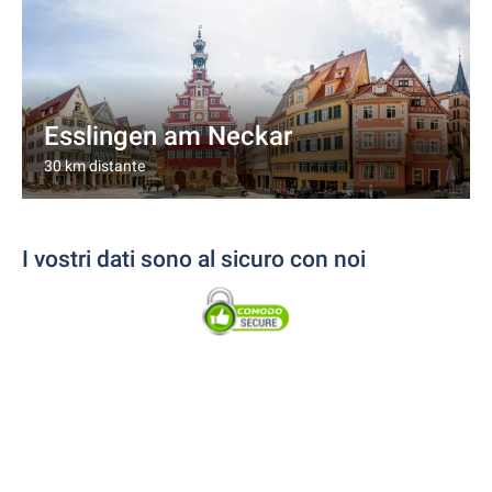
Esslingen am Neckar
30 km distante
I vostri dati sono al sicuro con noi