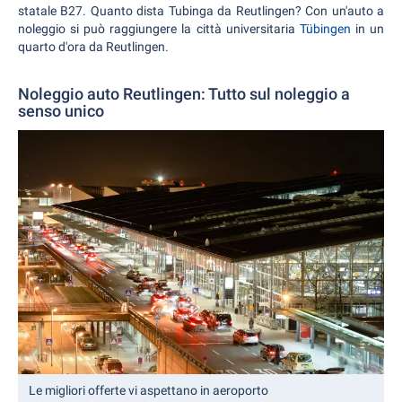
statale B27. Quanto dista Tubinga da Reutlingen? Con un'auto a
noleggio si può raggiungere la città universitaria
Tübingen
in un
quarto d'ora da Reutlingen.
Noleggio auto Reutlingen: Tutto sul noleggio a
senso unico
Le migliori offerte vi aspettano in aeroporto