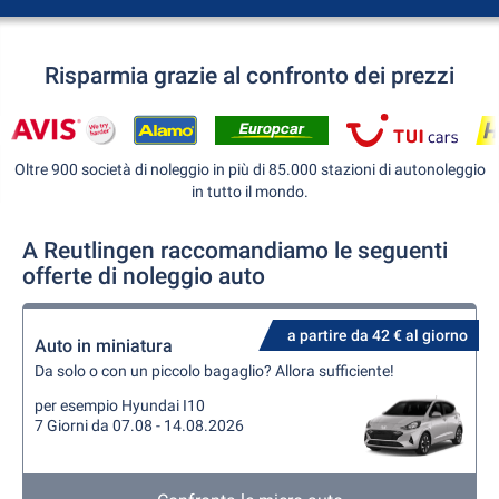
Risparmia grazie al confronto dei prezzi
Oltre 900 società di noleggio in più di 85.000 stazioni di autonoleggio
in tutto il mondo.
A Reutlingen raccomandiamo le seguenti
offerte di noleggio auto
a partire da 42 € al giorno
Auto in miniatura
Da solo o con un piccolo bagaglio? Allora sufficiente!
per esempio Hyundai I10
7 Giorni da 07.08 - 14.08.2026