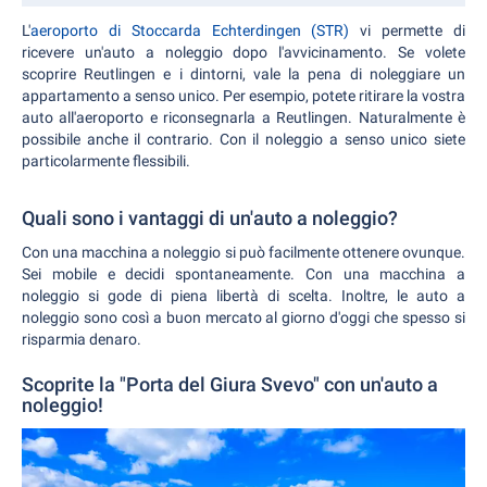
L'
aeroporto di Stoccarda Echterdingen (STR)
vi permette di
ricevere un'auto a noleggio dopo l'avvicinamento. Se volete
scoprire Reutlingen e i dintorni, vale la pena di noleggiare un
appartamento a senso unico. Per esempio, potete ritirare la vostra
auto all'aeroporto e riconsegnarla a Reutlingen. Naturalmente è
possibile anche il contrario. Con il noleggio a senso unico siete
particolarmente flessibili.
Quali sono i vantaggi di un'auto a noleggio?
Con una macchina a noleggio si può facilmente ottenere ovunque.
Sei mobile e decidi spontaneamente. Con una macchina a
noleggio si gode di piena libertà di scelta. Inoltre, le auto a
noleggio sono così a buon mercato al giorno d'oggi che spesso si
risparmia denaro.
Scoprite la "Porta del Giura Svevo" con un'auto a
noleggio!