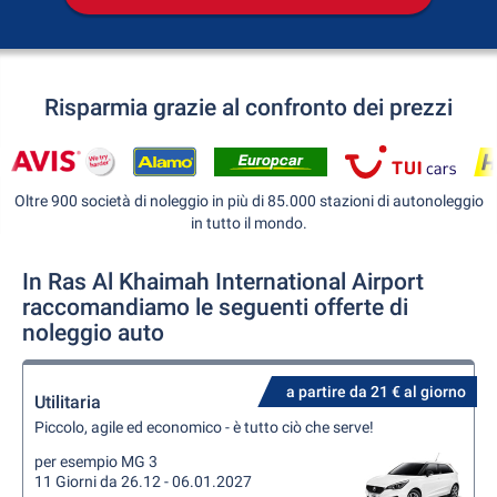
Risparmia grazie al confronto dei prezzi
Oltre 900 società di noleggio in più di 85.000 stazioni di autonoleggio
in tutto il mondo.
In Ras Al Khaimah International Airport
raccomandiamo le seguenti offerte di
noleggio auto
a partire da 21 € al giorno
Utilitaria
Piccolo, agile ed economico - è tutto ciò che serve!
per esempio MG 3
11 Giorni da 26.12 - 06.01.2027