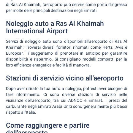
di Ras Al Khaimah, l'aeroporto può servire come porta d'ingresso
per molte delle principali destinazioni negli Emirati.
Noleggio auto a Ras Al Khaimah
International Airport
Servizi di noleggio auto sono disponibili all'aeroporto di Ras Al
Khaimah. Troverai diversi fornitori rinomati come Hertz, Avis e
Europcar. Ti suggeriamo di prenotare in anticipo per garantire
disponibilità e risparmio. Si consigliano modelli compatti per la
loro efficienza energetica e facilità di manovra.
Stazioni di servizio vicino all'aeroporto
Dopo aver ritirato la tua auto a noleggio, potresti aver bisogno di
fare rifornimento. Ci sono diverse stazioni di servizio nelle
vicinanze dell'aeroporto, tra cui ADNOC e Emarat. I prezzi del
carburante negli Emirati Arabi Uniti sono generalmente più bassi
rispetto all'Italia.
Come raggiungere e partire
dall'aeroporto