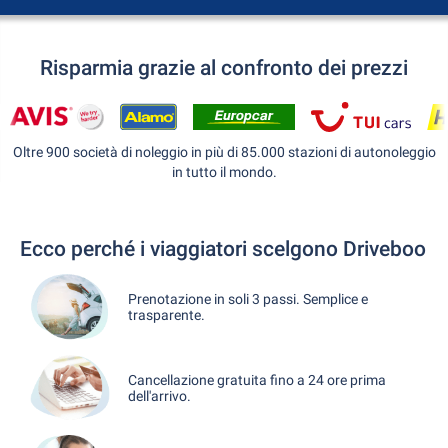
Risparmia grazie al confronto dei prezzi
Oltre 900 società di noleggio in più di 85.000 stazioni di autonoleggio
in tutto il mondo.
Ecco perché i viaggiatori scelgono Driveboo
Prenotazione in soli 3 passi. Semplice e
trasparente.
Cancellazione gratuita fino a 24 ore prima
dell'arrivo.