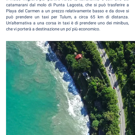
catamarani dal molo di Punta Lagosta, che si può trasferire a
Playa del Carmen a un prezzo relativamente basso e da dove si
può prendere un taxi per Tulum, a circa 65 km di distanza.
Un'alternativa a una corsa in taxi è di prendere uno dei minibus,
che vi porterà a destinazione un po' più economico.