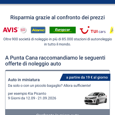
Risparmia grazie al confronto dei prezzi
Oltre 900 società di noleggio in più di 85.000 stazioni di autonoleggio
in tutto il mondo.
A Punta Cana raccomandiamo le seguenti
offerte di noleggio auto
a partire da 19 € al giorno
Auto in miniatura
Da solo o con un piccolo bagaglio? Allora sufficiente!
per esempio Kia Picanto
9 Giorni da 12.09 - 21.09.2026