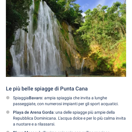
Le più belle spiagge di Punta Cana
Spiaggia
Bavaro:
ampia spiaggia che invita a lunghe
passeggiate, con numerosi impianti per gli sport acquatici.
Playa de Arena Gorda
: una delle spiagge più ampie della
Repubblica Dominicana. L'acqua dolce e per lo più calma invita
a nuotare e a rilassarsi.