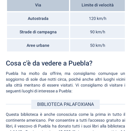
Via
Limite di velocità
Autostrada
120 km/h
Strade di campagna
90 km/h
Aree urbane
50 km/h
Cosa c'è da vedere a Puebla?
Puebla ha molto da offrire, ma consigliamo comunque un
soggiorno di sole due notti circa, poiché anche altri luoghi vicini
alla città meritano di essere visitati. Vi consigliamo di visitare i
seguenti luoghi di interesse a Puebla:
BIBLIOTECA PALAFOXIANA
Questa biblioteca è anche conosciuta come la prima in tutto il
continente americano. Per consentire a tutti l'accesso gratuito ai
libri, il vescovo di Puebla ha donato tutti i suoi libri alla biblioteca