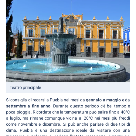
Teatro principale
Si consiglia di recarsi a Puebla nei mesi da
gennaio a maggio
e da
settembre a fine anno
. Durante questo periodo c'è bel tempo e
poca pioggia. Ricordate che la temperatura può salire fino a 40°C
a luglio, ma rimane comunque vicina ai 20°C nei mesi più freddi
come novembre e dicembre. Si può anche parlare di due tipi di
clima. Puebla è una destinazione ideale da visitare con una