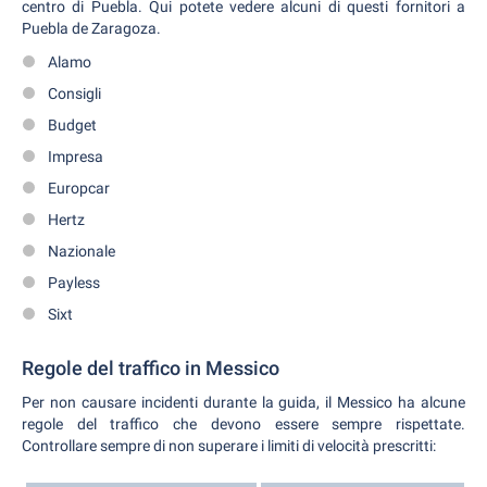
centro di Puebla. Qui potete vedere alcuni di questi fornitori a
Puebla de Zaragoza.
Alamo
Consigli
Budget
Impresa
Europcar
Hertz
Nazionale
Payless
Sixt
Regole del traffico in Messico
Per non causare incidenti durante la guida, il Messico ha alcune
regole del traffico che devono essere sempre rispettate.
Controllare sempre di non superare i limiti di velocità prescritti: