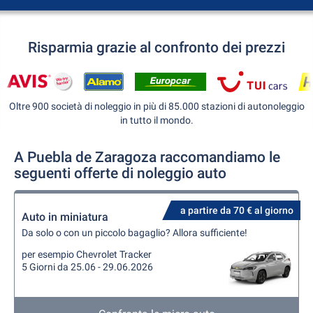
Risparmia grazie al confronto dei prezzi
Oltre 900 società di noleggio in più di 85.000 stazioni di autonoleggio
in tutto il mondo.
A Puebla de Zaragoza raccomandiamo le
seguenti offerte di noleggio auto
a partire da 70 € al giorno
Auto in miniatura
Da solo o con un piccolo bagaglio? Allora sufficiente!
per esempio Chevrolet Tracker
5 Giorni da 25.06 - 29.06.2026