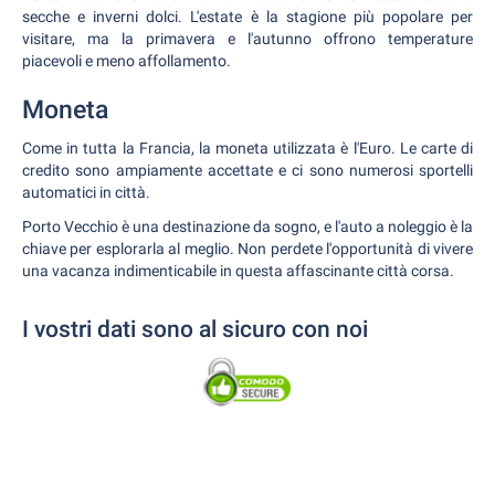
secche e inverni dolci. L'estate è la stagione più popolare per
visitare, ma la primavera e l'autunno offrono temperature
piacevoli e meno affollamento.
Moneta
Come in tutta la Francia, la moneta utilizzata è l'Euro. Le carte di
credito sono ampiamente accettate e ci sono numerosi sportelli
automatici in città.
Porto Vecchio è una destinazione da sogno, e l'auto a noleggio è la
chiave per esplorarla al meglio. Non perdete l'opportunità di vivere
una vacanza indimenticabile in questa affascinante città corsa.
I vostri dati sono al sicuro con noi