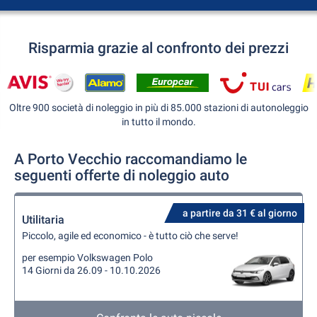
Risparmia grazie al confronto dei prezzi
Oltre 900 società di noleggio in più di 85.000 stazioni di autonoleggio
in tutto il mondo.
A Porto Vecchio raccomandiamo le
seguenti offerte di noleggio auto
a partire da 31 € al giorno
Utilitaria
Piccolo, agile ed economico - è tutto ciò che serve!
per esempio Volkswagen Polo
14 Giorni da 26.09 - 10.10.2026