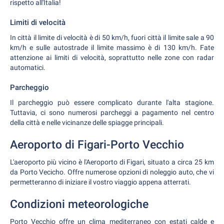
rispetto all'Italia!
Limiti di velocità
In città il limite di velocità è di 50 km/h, fuori città il limite sale a 90
km/h e sulle autostrade il limite massimo è di 130 km/h. Fate
attenzione ai limiti di velocità, soprattutto nelle zone con radar
automatici.
Parcheggio
Il parcheggio può essere complicato durante l'alta stagione.
Tuttavia, ci sono numerosi parcheggi a pagamento nel centro
della città e nelle vicinanze delle spiagge principali.
Aeroporto di Figari-Porto Vecchio
L'aeroporto più vicino è l'Aeroporto di Figari, situato a circa 25 km
da Porto Vecicho. Offre numerose opzioni di noleggio auto, che vi
permetteranno di iniziare il vostro viaggio appena atterrati.
Condizioni meteorologiche
Porto Vecchio offre un clima mediterraneo con estati calde e