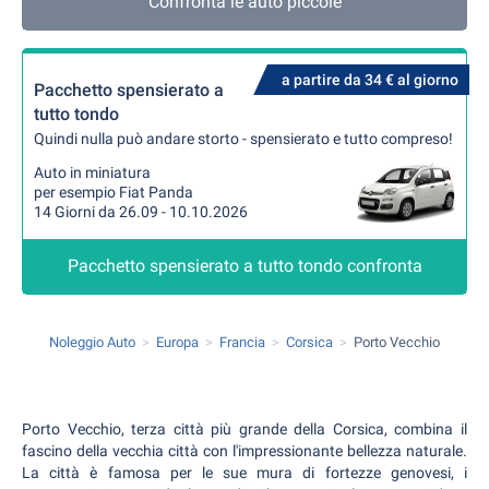
Confronta le auto piccole
a partire da 34 € al giorno
Pacchetto spensierato a
tutto tondo
Quindi nulla può andare storto - spensierato e tutto compreso!
Auto in miniatura
per esempio Fiat Panda
14 Giorni da 26.09 - 10.10.2026
Pacchetto spensierato a tutto tondo confronta
Noleggio Auto
Europa
Francia
Corsica
Porto Vecchio
Porto Vecchio, terza città più grande della Corsica, combina il
fascino della vecchia città con l'impressionante bellezza naturale.
La città è famosa per le sue mura di fortezze genovesi, i