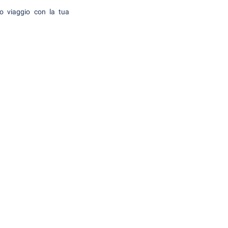
o viaggio con la tua