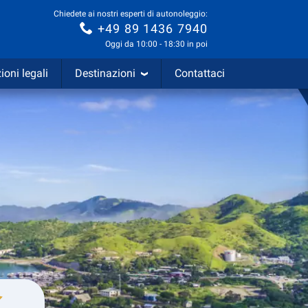
Chiedete ai nostri esperti di autonoleggio:
+49 89 1436 7940
Oggi da 10:00 - 18:30 in poi
ioni legali
Destinazioni
Contattaci