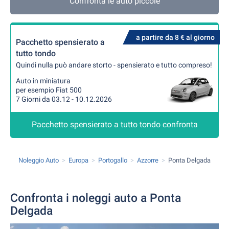
Confronta le auto piccole
a partire da 8 € al giorno
Pacchetto spensierato a
tutto tondo
Quindi nulla può andare storto - spensierato e tutto compreso!
Auto in miniatura
per esempio Fiat 500
7 Giorni da 03.12 - 10.12.2026
Pacchetto spensierato a tutto tondo confronta
Noleggio Auto
Europa
Portogallo
Azzorre
Ponta Delgada
Confronta i noleggi auto a Ponta
Delgada