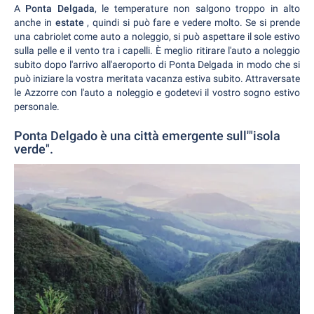
A
Ponta Delgada
, le temperature non salgono troppo in alto
anche in
estate
, quindi si può fare e vedere molto. Se si prende
una cabriolet come auto a noleggio, si può aspettare il sole estivo
sulla pelle e il vento tra i capelli. È meglio ritirare l'auto a noleggio
subito dopo l'arrivo all'aeroporto di Ponta Delgada in modo che si
può iniziare la vostra meritata vacanza estiva subito. Attraversate
le Azzorre con l'auto a noleggio e godetevi il vostro sogno estivo
personale.
Ponta Delgado è una città emergente sull'"isola
verde".