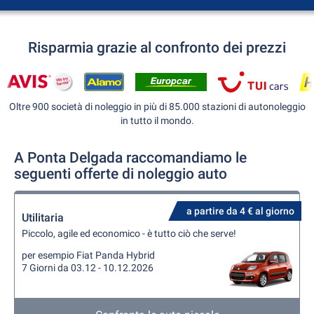
Risparmia grazie al confronto dei prezzi
Oltre 900 società di noleggio in più di 85.000 stazioni di autonoleggio
in tutto il mondo.
A Ponta Delgada raccomandiamo le
seguenti offerte di noleggio auto
a partire da 4 € al giorno
Utilitaria
Piccolo, agile ed economico - è tutto ciò che serve!
per esempio Fiat Panda Hybrid
7 Giorni da 03.12 - 10.12.2026