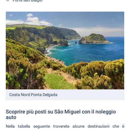
Costa Nord Ponta Delgada
Scoprire più posti su São Miguel con il noleggio
auto
Nella tabella seguente troverete alcune destinazioni che è