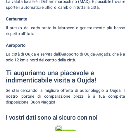
La valuta locale è il Dirham marocchino (MAD). È possibile trovare
sportelli automatici e uffici di cambio in tutta la città.
Carburante
Il prezzo del carburante in Marocco è generalmente più basso
rispetto all'Italia.
Aeroporto
La città di Oujda è servita dall'Aeroporto di Oujda-Angads, che è a
solo 12 km a nord del centro della città.
Ti auguriamo una piacevole e
indimenticabile visita a Oujda!
Se stai cercando la migliore offerta di autonoleggio a Oujda, il
nostro portale di comparazione prezzi è a tua completa
disposizione. Buon viaggio!
I vostri dati sono al sicuro con noi