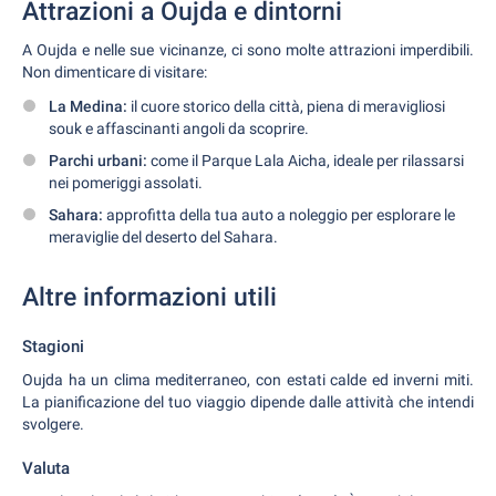
Attrazioni a Oujda e dintorni
A Oujda e nelle sue vicinanze, ci sono molte attrazioni imperdibili.
Non dimenticare di visitare:
La Medina:
il cuore storico della città, piena di meravigliosi
souk e affascinanti angoli da scoprire.
Parchi urbani:
come il Parque Lala Aicha, ideale per rilassarsi
nei pomeriggi assolati.
Sahara:
approfitta della tua auto a noleggio per esplorare le
meraviglie del deserto del Sahara.
Altre informazioni utili
Stagioni
Oujda ha un clima mediterraneo, con estati calde ed inverni miti.
La pianificazione del tuo viaggio dipende dalle attività che intendi
svolgere.
Valuta