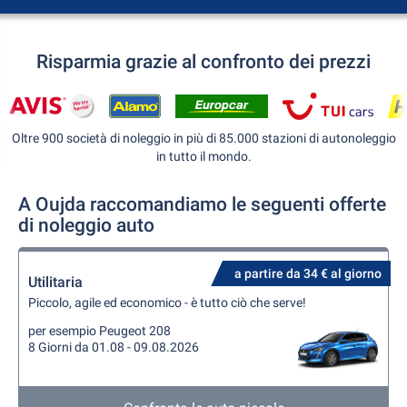
Risparmia grazie al confronto dei prezzi
Oltre 900 società di noleggio in più di 85.000 stazioni di autonoleggio
in tutto il mondo.
A Oujda raccomandiamo le seguenti offerte
di noleggio auto
a partire da 34 € al giorno
Utilitaria
Piccolo, agile ed economico - è tutto ciò che serve!
per esempio Peugeot 208
8 Giorni da 01.08 - 09.08.2026