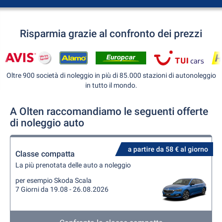
Risparmia grazie al confronto dei prezzi
Oltre 900 società di noleggio in più di 85.000 stazioni di autonoleggio
in tutto il mondo.
A Olten raccomandiamo le seguenti offerte
di noleggio auto
a partire da 58 € al giorno
Classe compatta
La più prenotata delle auto a noleggio
per esempio Skoda Scala
7 Giorni da 19.08 - 26.08.2026