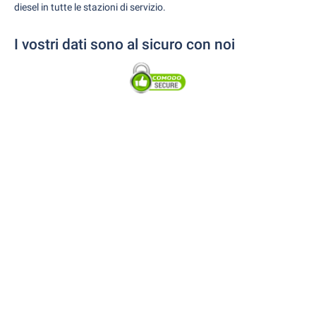
diesel in tutte le stazioni di servizio.
I vostri dati sono al sicuro con noi