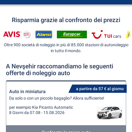
Risparmia grazie al confronto dei prezzi
Oltre 900 società di noleggio in più di 85.000 stazioni di autonoleggio
in tutto il mondo.
A Nevşehir raccomandiamo le seguenti
offerte di noleggio auto
a partire da 57 € al giorno
Auto in miniatura
Da solo o con un piccolo bagaglio? Allora sufficiente!
per esempio Kia Picanto Automatic
8 Giorni da 07.08 - 15.08.2026