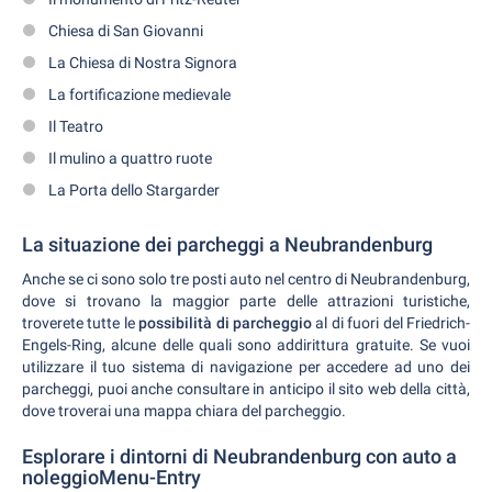
Chiesa di San Giovanni
La Chiesa di Nostra Signora
La fortificazione medievale
Il Teatro
Il mulino a quattro ruote
La Porta dello Stargarder
La situazione dei parcheggi a Neubrandenburg
Anche se ci sono solo tre posti auto nel centro di Neubrandenburg,
dove si trovano la maggior parte delle attrazioni turistiche,
troverete tutte le
possibilità di parcheggio
al di fuori del Friedrich-
Engels-Ring, alcune delle quali sono addirittura gratuite. Se vuoi
utilizzare il tuo sistema di navigazione per accedere ad uno dei
parcheggi, puoi anche consultare in anticipo il sito web della città,
dove troverai una mappa
chiara del parcheggio.
Esplorare i dintorni di Neubrandenburg con auto a
noleggioMenu-Entry