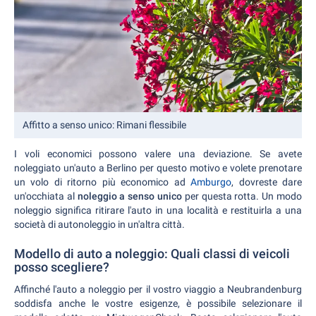
Affitto a senso unico: Rimani flessibile
I voli economici possono valere una deviazione. Se avete
noleggiato un'auto a Berlino per questo motivo e volete prenotare
un volo di ritorno più economico ad
Amburgo
, dovreste dare
un'occhiata al
noleggio a senso unico
per questa rotta. Un modo
noleggio significa ritirare l'auto in una località e restituirla a una
società di autonoleggio in un'altra città.
Modello di auto a noleggio: Quali classi di veicoli
posso scegliere?
Affinché l'auto a noleggio per il vostro viaggio a Neubrandenburg
soddisfa anche le vostre esigenze, è possibile selezionare il