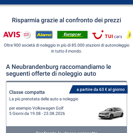
Risparmia grazie al confronto dei prezzi
Oltre 900 società di noleggio in più di 85.000 stazioni di autonoleggio
in tutto il mondo.
A Neubrandenburg raccomandiamo le
seguenti offerte di noleggio auto
a partire da 63 € al giorno
Classe compatta
La più prenotata delle auto a noleggio
per esempio Volkswagen Golf
5 Giorni da 19.08 - 23.08.2026