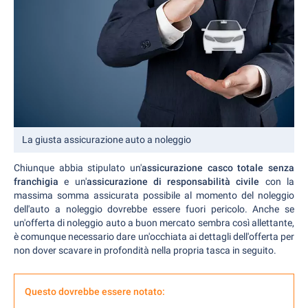
La giusta assicurazione auto a noleggio
Chiunque abbia stipulato un'
assicurazione casco totale senza
franchigia
e un'
assicurazione di responsabilità civile
con la
massima somma assicurata possibile al momento del noleggio
dell'auto a noleggio dovrebbe essere fuori pericolo. Anche se
un'offerta di noleggio auto a buon mercato sembra così allettante,
è comunque necessario dare un'occhiata ai dettagli dell'offerta per
non dover scavare in profondità nella propria tasca in seguito.
Questo dovrebbe essere notato: