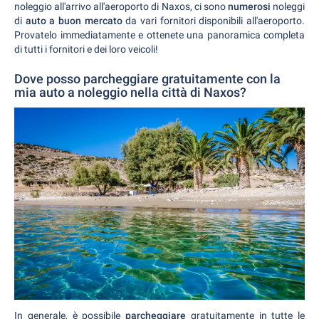
noleggio all'arrivo all'aeroporto di Naxos, ci sono
numerosi
noleggi
di
auto a buon mercato
da vari fornitori disponibili all'aeroporto.
Provatelo immediatamente e ottenete una panoramica completa
di tutti i fornitori e dei loro veicoli!
Dove posso parcheggiare gratuitamente con la
mia auto a noleggio nella città di Naxos?
In generale, è possibile
parcheggiare
gratuitamente in tutte le