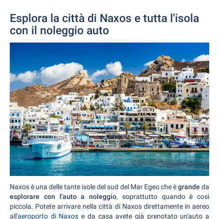
Esplora la città di Naxos e tutta l'isola
con il noleggio auto
Naxos è una delle tante isole del sud del Mar Egeo che è
grande
da
esplorare con l'auto a noleggio
, soprattutto quando è così
piccola. Potete arrivare nella città di Naxos direttamente in aereo
all'
aeroporto di Naxos
e da casa avete già prenotato un'auto a