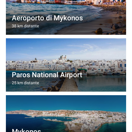
Aeroporto di Mykonos
38 km distante
Paros National Airport
25 km distante
Mykonos