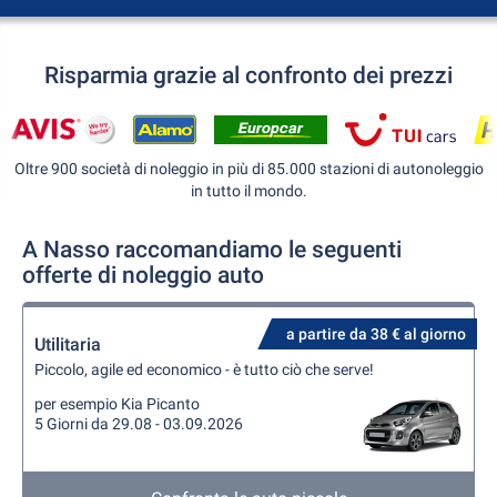
Risparmia grazie al confronto dei prezzi
Oltre 900 società di noleggio in più di 85.000 stazioni di autonoleggio
in tutto il mondo.
A Nasso raccomandiamo le seguenti
offerte di noleggio auto
a partire da 38 € al giorno
Utilitaria
Piccolo, agile ed economico - è tutto ciò che serve!
per esempio Kia Picanto
5 Giorni da 29.08 - 03.09.2026