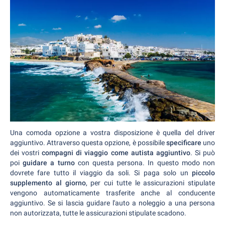
Una comoda opzione a vostra disposizione è quella del driver
aggiuntivo. Attraverso questa opzione, è possibile
specificare
uno
dei vostri
compagni di viaggio come autista aggiuntivo
. Si può
poi
guidare a turno
con questa persona. In questo modo non
dovrete fare tutto il viaggio da soli. Si paga solo un
piccolo
supplemento al giorno
, per cui tutte le assicurazioni stipulate
vengono automaticamente trasferite anche al conducente
aggiuntivo. Se si lascia guidare l'auto a noleggio a una persona
non autorizzata, tutte le assicurazioni stipulate scadono.