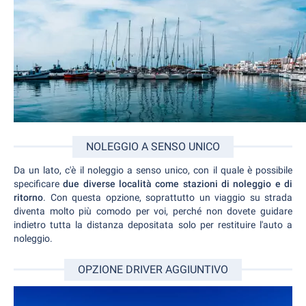
NOLEGGIO A SENSO UNICO
Da un lato, c'è il noleggio a senso unico, con il quale è possibile
specificare
due diverse località come stazioni di noleggio e di
ritorno
. Con questa opzione, soprattutto un viaggio su strada
diventa molto più comodo per voi, perché non dovete guidare
indietro tutta la distanza depositata solo per restituire l'auto a
noleggio.
OPZIONE DRIVER AGGIUNTIVO