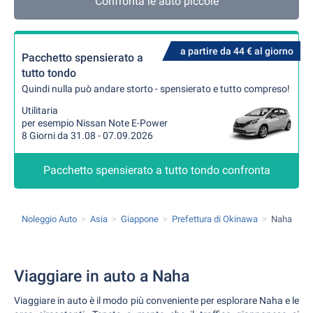
Confronta le auto piccole
a partire da 44 € al giorno
Pacchetto spensierato a
tutto tondo
Quindi nulla può andare storto - spensierato e tutto compreso!
Utilitaria
per esempio Nissan Note E-Power
8 Giorni da 31.08 - 07.09.2026
Pacchetto spensierato a tutto tondo confronta
Noleggio Auto
Asia
Giappone
Prefettura di Okinawa
Naha
Viaggiare in auto a Naha
Viaggiare in auto è il modo più conveniente per esplorare Naha e le