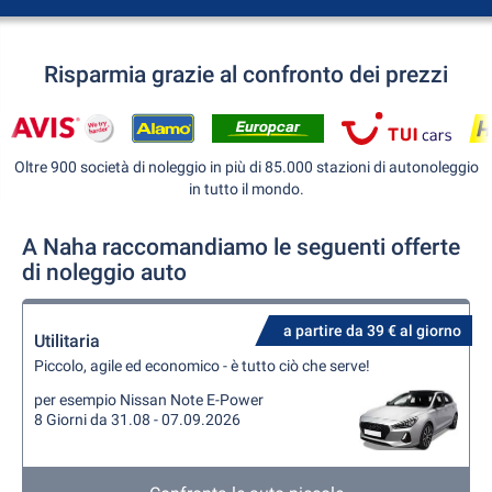
Risparmia grazie al confronto dei prezzi
Oltre 900 società di noleggio in più di 85.000 stazioni di autonoleggio
in tutto il mondo.
A Naha raccomandiamo le seguenti offerte
di noleggio auto
a partire da 39 € al giorno
Utilitaria
Piccolo, agile ed economico - è tutto ciò che serve!
per esempio Nissan Note E-Power
8 Giorni da 31.08 - 07.09.2026