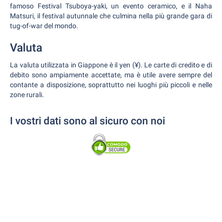
famoso Festival Tsuboya-yaki, un evento ceramico, e il Naha
Matsuri, il festival autunnale che culmina nella più grande gara di
tug-of-war del mondo.
Valuta
La valuta utilizzata in Giappone è il yen (¥). Le carte di credito e di
debito sono ampiamente accettate, ma è utile avere sempre del
contante a disposizione, soprattutto nei luoghi più piccoli e nelle
zone rurali.
I vostri dati sono al sicuro con noi