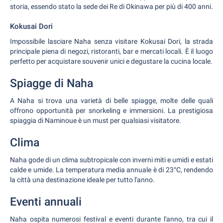
storia, essendo stato la sede dei Re di Okinawa per più di 400 anni.
Kokusai Dori
Impossibile lasciare Naha senza visitare Kokusai Dori, la strada
principale piena di negozi, ristoranti, bar e mercati locali. È il luogo
perfetto per acquistare souvenir unici e degustare la cucina locale.
Spiagge di Naha
A Naha si trova una varietà di belle spiagge, molte delle quali
offrono opportunità per snorkeling e immersioni. La prestigiosa
spiaggia di Naminoue è un must per qualsiasi visitatore.
Clima
Naha gode di un clima subtropicale con inverni miti e umidi e estati
calde e umide. La temperatura media annuale è di 23°C, rendendo
la città una destinazione ideale per tutto l'anno.
Eventi annuali
Naha ospita numerosi festival e eventi durante l'anno, tra cui il