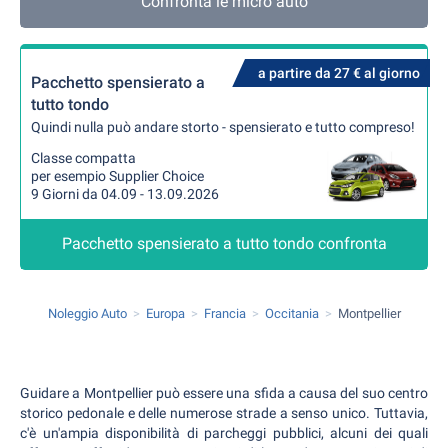
Confronta le micro auto
a partire da 27 € al giorno
Pacchetto spensierato a
tutto tondo
Quindi nulla può andare storto - spensierato e tutto compreso!
Classe compatta
per esempio Supplier Choice
9 Giorni da 04.09 - 13.09.2026
Pacchetto spensierato a tutto tondo confronta
Noleggio Auto
Europa
Francia
Occitania
Montpellier
Guidare a Montpellier può essere una sfida a causa del suo centro
storico pedonale e delle numerose strade a senso unico. Tuttavia,
c'è un'ampia disponibilità di parcheggi pubblici, alcuni dei quali