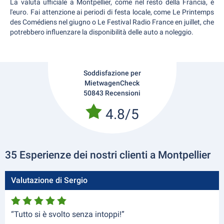
La valuta ufficiale a Montpellier, come nel resto della Francia, è
l'euro. Fai attenzione ai periodi di festa locale, come Le Printemps
des Comédiens nel giugno o Le Festival Radio France en juillet, che
potrebbero influenzare la disponibilità delle auto a noleggio.
Soddisfazione per
MietwagenCheck
50843 Recensioni
4.8/5
35 Esperienze dei nostri clienti a Montpellier
Valutazione di Sergio
“Tutto si è svolto senza intoppi!”