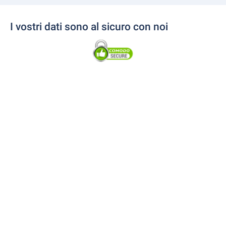
I vostri dati sono al sicuro con noi