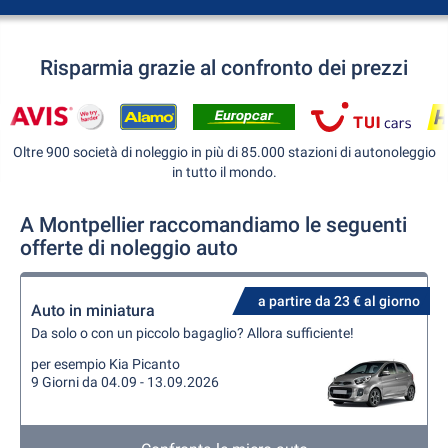
Risparmia grazie al confronto dei prezzi
Oltre 900 società di noleggio in più di 85.000 stazioni di autonoleggio
in tutto il mondo.
A Montpellier raccomandiamo le seguenti
offerte di noleggio auto
a partire da 23 € al giorno
Auto in miniatura
Da solo o con un piccolo bagaglio? Allora sufficiente!
per esempio Kia Picanto
9 Giorni da 04.09 - 13.09.2026