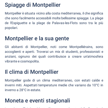
Spiagge di Montpellier
Montpellier è situata vicino alla costa mediterranea, il che significa
che sono facilmente accessibili molte bellissime spiagge. La plage
de l'Espiguette e la plage de Palavas-les-Flots sono tra le più
popolari.
Montpellier e la sua gente
Gli abitanti di Montpellier, noti come Montpelliérains, sono
accoglienti e aperti. Troverai un mix di studenti, professionisti e
anziani, ognuno dei quali contribuisce a creare un'atmosfera
vibrante e cosmopolita.
Il clima di Montpellier
Montpellier gode di un clima mediterraneo, con estati calde e
inverni miti. Aspettati temperature medie che variano da 10°C in
inverno a 28°C in estate.
Moneta e eventi stagionali