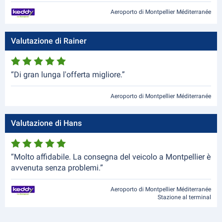
Aeroporto di Montpellier Méditerranée
Valutazione di Rainer
“Di gran lunga l'offerta migliore.”
Aeroporto di Montpellier Méditerranée
Valutazione di Hans
“Molto affidabile. La consegna del veicolo a Montpellier è
avvenuta senza problemi.”
Aeroporto di Montpellier Méditerranée
Stazione al terminal