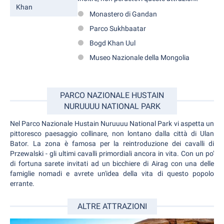
Khan
Monastero di Gandan
Parco Sukhbaatar
Bogd Khan Uul
Museo Nazionale della Mongolia
PARCO NAZIONALE HUSTAIN
NURUUUU NATIONAL PARK
Nel Parco Nazionale Hustain Nuruuuu National Park vi aspetta un
pittoresco paesaggio collinare, non lontano dalla città di Ulan
Bator. La zona è famosa per la reintroduzione dei cavalli di
Przewalski - gli ultimi cavalli primordiali ancora in vita. Con un po'
di fortuna sarete invitati ad un bicchiere di Airag con una delle
famiglie nomadi e avrete un'idea della vita di questo popolo
errante.
ALTRE ATTRAZIONI