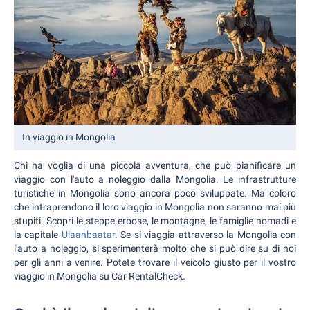
In viaggio in Mongolia
Chi ha voglia di una piccola avventura, che può pianificare un
viaggio con l'auto a noleggio dalla Mongolia. Le infrastrutture
turistiche in Mongolia sono ancora poco sviluppate. Ma coloro
che intraprendono il loro viaggio in Mongolia non saranno mai più
stupiti. Scopri le steppe erbose, le montagne, le famiglie nomadi e
la capitale
Ulaanbaatar
. Se si viaggia attraverso la Mongolia con
l'auto a noleggio, si sperimenterà molto che si può dire su di noi
per gli anni a venire. Potete trovare il veicolo giusto per il vostro
viaggio in Mongolia su Car RentalCheck.