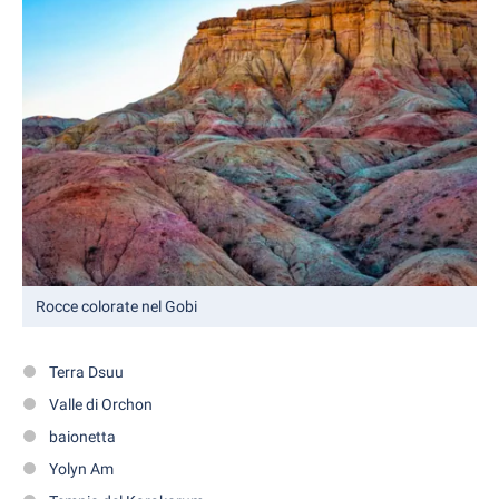
Rocce colorate nel Gobi
Terra Dsuu
Valle di Orchon
baionetta
Yolyn Am