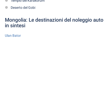
Tempio del Karakorum
Deserto del Gobi
Mongolia: Le destinazioni del noleggio auto
in sintesi
Ulan Bator