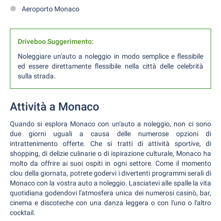
Aeroporto Monaco
Driveboo Suggerimento:
Noleggiare un'auto a noleggio in modo semplice e flessibile
ed essere direttamente flessibile nella città delle celebrità
sulla strada.
Attività a Monaco
Quando si esplora Monaco con un'auto a noleggio, non ci sono
due giorni uguali a causa delle numerose opzioni di
intrattenimento offerte. Che si tratti di attività sportive, di
shopping, di delizie culinarie o di ispirazione culturale, Monaco ha
molto da offrire ai suoi ospiti in ogni settore. Come il momento
clou della giornata, potrete godervi i divertenti programmi serali di
Monaco con la vostra auto a noleggio. Lasciatevi alle spalle la vita
quotidiana godendovi l'atmosfera unica dei numerosi casinò, bar,
cinema e discoteche con una danza leggera o con l'uno o l'altro
cocktail.