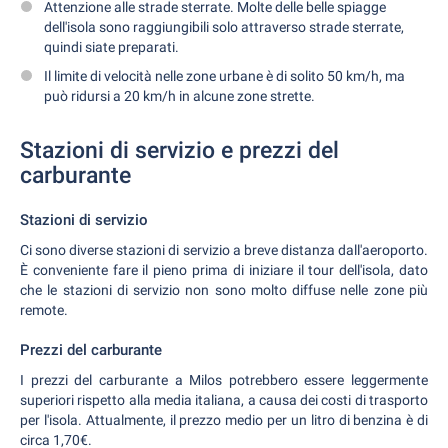
Attenzione alle strade sterrate. Molte delle belle spiagge
dell'isola sono raggiungibili solo attraverso strade sterrate,
quindi siate preparati.
Il limite di velocità nelle zone urbane è di solito 50 km/h, ma
può ridursi a 20 km/h in alcune zone strette.
Stazioni di servizio e prezzi del
carburante
Stazioni di servizio
Ci sono diverse stazioni di servizio a breve distanza dall'aeroporto.
È conveniente fare il pieno prima di iniziare il tour dell'isola, dato
che le stazioni di servizio non sono molto diffuse nelle zone più
remote.
Prezzi del carburante
I prezzi del carburante a Milos potrebbero essere leggermente
superiori rispetto alla media italiana, a causa dei costi di trasporto
per l'isola. Attualmente, il prezzo medio per un litro di benzina è di
circa 1,70€.