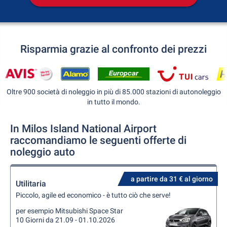
Risparmia grazie al confronto dei prezzi
Oltre 900 società di noleggio in più di 85.000 stazioni di autonoleggio
in tutto il mondo.
In Milos Island National Airport
raccomandiamo le seguenti offerte di
noleggio auto
a partire da 31 € al giorno
Utilitaria
Piccolo, agile ed economico - è tutto ciò che serve!
per esempio Mitsubishi Space Star
10 Giorni da 21.09 - 01.10.2026