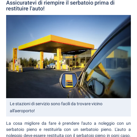
Assicuratevi di riempire il serbatoio prima di
restituire l'auto!
Le stazioni di servizio sono facili da trovare vicino
all'aeroporto!
La cosa migliore da fare è prendere l'auto a noleggio con un
serbatoio pieno e restituirla con un serbatoio pieno. L'auto a
noleggio deve essere restituita con il serbatoio pieno in ogni caso.