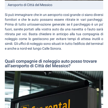
Aeroporto di Città del Messico
Si può immaginare che in un aeroporto così grande ci siano diversi
fornitori e che le auto possano essere ritirate in vari parcheggi.
Prima di tutto un'osservazione generale: se il parcheggio è un po'
fuori, sarete portati alla vostra auto da una navetta o l'auto sarà
ritirata per voi. Basta chiedere in anticipo alla tua compagnia di
noleggio come lo gestiscono per evitare tempi di attesa inutili o
simili. Gli uffici di noleggio sono situati in tutto l'edificio del terminal
e anche a nord-est lungo Calle Sonora.
Quali compagnie di noleggio auto posso trovare
all'aeroporto di Città del Messico?