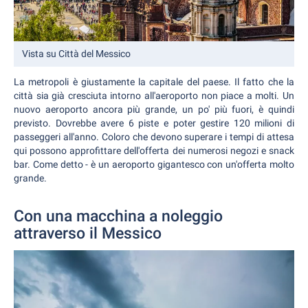
Vista su Città del Messico
La metropoli è giustamente la capitale del paese. Il fatto che la
città sia già cresciuta intorno all'aeroporto non piace a molti. Un
nuovo aeroporto ancora più grande, un po' più fuori, è quindi
previsto. Dovrebbe avere 6 piste e poter gestire 120 milioni di
passeggeri all'anno. Coloro che devono superare i tempi di attesa
qui possono approfittare dell'offerta dei numerosi negozi e snack
bar. Come detto - è un aeroporto gigantesco con un'offerta molto
grande.
Con una macchina a noleggio
attraverso il Messico