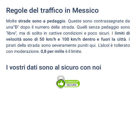
Regole del traffico in Messico
Molte
strade sono a pedaggio
. Queste sono contrassegnate da
una
"D
" dopo il numero della strada. Quelli senza pedaggio sono
"libre", ma di solito in cattive condizioni e poco sicuri. I
limiti di
velocità sono di 50 km/h e 100 km/h dentro e fuori la città
. I
pirati della strada sono severamente puniti qui. L'alcol è tollerato
con moderazione.
0,8 per mille
è il limite.
I vostri dati sono al sicuro con noi