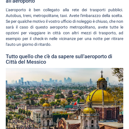
all'aeroporto
L'aeroporto è ben collegato alla rete dei trasporti pubblici.
Autobus, treni, metropolitane, taxi. Avete l'imbarazzo della scelta.
Se per qualche motivo il vostro ufficio di noleggio è chiuso, che non
sarà il caso di questo aeroporto metropolitano, avete tutte le
opzioni per viaggiare in città con altri mezzi di trasporto, ad
esempio per il check-in nelle vicinanze per una notte per ritirare
l'auto un giorno di ritardo.
Tutto quello che c'è da sapere sull'aeroporto di
Città del Messico