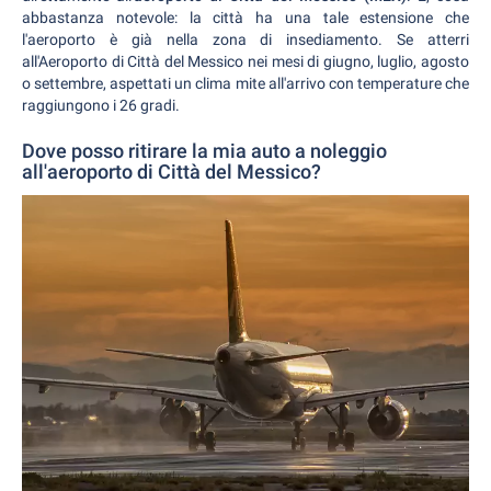
abbastanza notevole: la città ha una tale estensione che
l'aeroporto è già nella zona di insediamento. Se atterri
all'Aeroporto di Città del Messico nei mesi di giugno, luglio, agosto
o settembre, aspettati un clima mite all'arrivo con temperature che
raggiungono i 26 gradi.
Dove posso ritirare la mia auto a noleggio
all'aeroporto di Città del Messico?