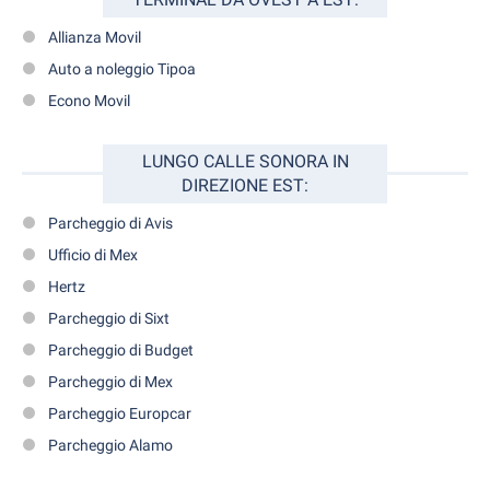
Allianza Movil
Auto a noleggio Tipoa
Econo Movil
LUNGO CALLE SONORA IN
DIREZIONE EST:
Parcheggio di Avis
Ufficio di Mex
Hertz
Parcheggio di Sixt
Parcheggio di Budget
Parcheggio di Mex
Parcheggio Europcar
Parcheggio Alamo