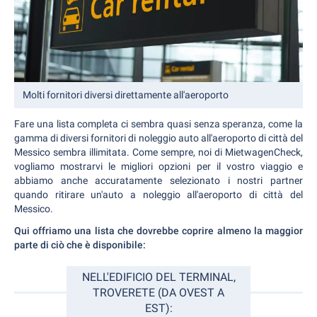
Molti fornitori diversi direttamente all'aeroporto
Fare una lista completa ci sembra quasi senza speranza, come la
gamma di diversi fornitori di noleggio auto all'aeroporto di città del
Messico sembra illimitata. Come sempre, noi di MietwagenCheck,
vogliamo mostrarvi le migliori opzioni per il vostro viaggio e
abbiamo anche accuratamente selezionato i nostri partner
quando ritirare un'auto a noleggio all'aeroporto di città del
Messico.
Qui offriamo una lista che dovrebbe coprire almeno la maggior
parte di ciò che è disponibile:
NELL'EDIFICIO DEL TERMINAL,
TROVERETE (DA OVEST A
EST):