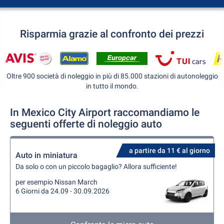
Risparmia grazie al confronto dei prezzi
Oltre 900 società di noleggio in più di 85.000 stazioni di autonoleggio
in tutto il mondo.
In Mexico City Airport raccomandiamo le
seguenti offerte di noleggio auto
a partire da 11 € al giorno
Auto in miniatura
Da solo o con un piccolo bagaglio? Allora sufficiente!
per esempio Nissan March
6 Giorni da 24.09 - 30.09.2026