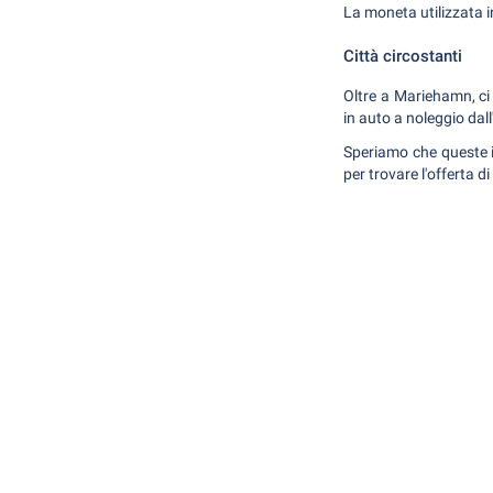
La moneta utilizzata i
Città circostanti
Oltre a Mariehamn, ci 
in auto a noleggio dall
Speriamo che queste in
per trovare l'offerta 