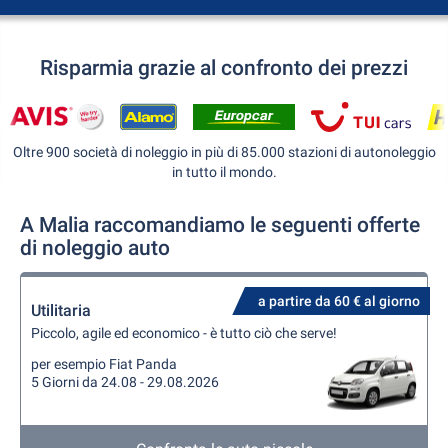
Risparmia grazie al confronto dei prezzi
Oltre 900 società di noleggio in più di 85.000 stazioni di autonoleggio
in tutto il mondo.
A Malia raccomandiamo le seguenti offerte
di noleggio auto
a partire da 60 € al giorno
Utilitaria
Piccolo, agile ed economico - è tutto ciò che serve!
per esempio Fiat Panda
5 Giorni da 24.08 - 29.08.2026