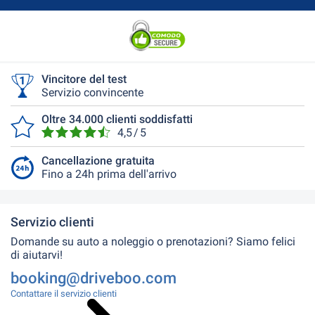
Vincitore del test
Servizio convincente
Oltre 34.000 clienti soddisfatti
4,5 / 5
Cancellazione gratuita
Fino a 24h prima dell'arrivo
Servizio clienti
Domande su auto a noleggio o prenotazioni? Siamo felici
di aiutarvi!
booking@driveboo.com
Contattare il servizio clienti