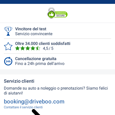
Vincitore del test
Servizio convincente
Oltre 34.000 clienti soddisfatti
4,5 / 5
Cancellazione gratuita
Fino a 24h prima dell'arrivo
Servizio clienti
Domande su auto a noleggio o prenotazioni? Siamo felici
di aiutarvi!
booking@driveboo.com
Contattare il servizio clienti