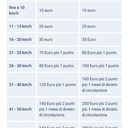
fino a 10
10 euro
15 euro
km/h
11 - 15 km/h
20 euro
25 euro
16 - 20 km/h
30 euro
35 Euro
21 - 25 km/h
70 Euro più 1 punto
80 Euro più 1 punto
26 - 30 km/h
80 Euro più 1 punto
100 Euro più 1 punto
160 Euro più 2 punti
31 - 40 km/h
120 Euro più 1 punto
più 1 mese di divieto
di circolazione
160 Euro più 2 punti
200 Euro più 2 punti
41 - 50 km/h
più 1 mese di divieto
più 1 mese di divieto
di circolazione
di circolazione
240 Euro più 2 punti
280 Euro più 2 punti