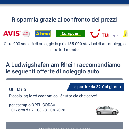
Risparmia grazie al confronto dei prezzi
Oltre 900 società di noleggio in più di 85.000 stazioni di autonoleggio
in tutto il mondo.
A Ludwigshafen am Rhein raccomandiamo
le seguenti offerte di noleggio auto
a partire da 32 € al giorno
Utilitaria
Piccolo, agile ed economico - è tutto ciò che serve!
per esempio OPEL CORSA
10 Giorni da 21.08 - 31.08.2026