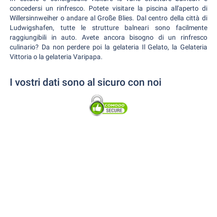
concedersi un rinfresco. Potete visitare la piscina all'aperto di
Willersinnweiher o andare al Große Blies. Dal centro della città di
Ludwigshafen, tutte le strutture balneari sono facilmente
raggiungibili in auto. Avete ancora bisogno di un rinfresco
culinario? Da non perdere poi la gelateria Il Gelato, la Gelateria
Vittoria o la gelateria Varipapa.
I vostri dati sono al sicuro con noi