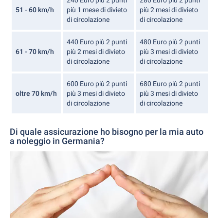
51 - 60 km/h
più 1 mese di divieto
più 2 mesi di divieto
di circolazione
di circolazione
440 Euro più 2 punti
480 Euro più 2 punti
61 - 70 km/h
più 2 mesi di divieto
più 3 mesi di divieto
di circolazione
di circolazione
600 Euro più 2 punti
680 Euro più 2 punti
oltre 70 km/h
più 3 mesi di divieto
più 3 mesi di divieto
di circolazione
di circolazione
Di quale assicurazione ho bisogno per la mia auto
a noleggio in Germania?