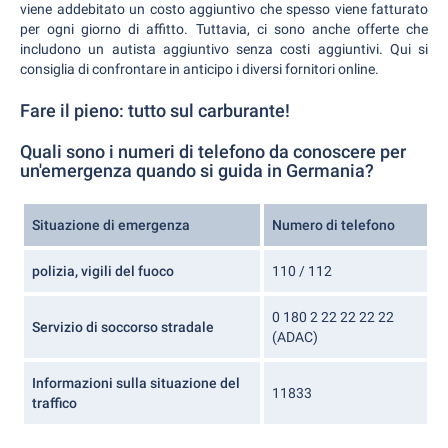
viene addebitato un costo aggiuntivo che spesso viene fatturato
per ogni giorno di affitto. Tuttavia, ci sono anche offerte che
includono un autista aggiuntivo senza costi aggiuntivi. Qui si
consiglia di confrontare in anticipo i diversi fornitori online.
Fare il pieno: tutto sul carburante!
Quali sono i numeri di telefono da conoscere per
un'emergenza quando si guida in Germania?
Situazione di emergenza
Numero di telefono
polizia, vigili del fuoco
110 / 112
0 180 2 22 22 22 22
Servizio di soccorso stradale
(ADAC)
Informazioni sulla situazione del
11833
traffico