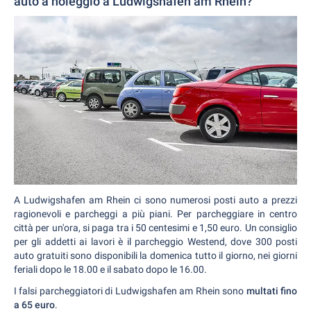
auto a noleggio a Ludwigshafen am Rhein?
A Ludwigshafen am Rhein ci sono numerosi posti auto a prezzi
ragionevoli e parcheggi a più piani. Per parcheggiare in centro
città per un'ora, si paga tra i 50 centesimi e 1,50 euro. Un consiglio
per gli addetti ai lavori è il parcheggio Westend, dove 300 posti
auto gratuiti sono disponibili la domenica tutto il giorno, nei giorni
feriali dopo le 18.00 e il sabato dopo le 16.00.
I falsi parcheggiatori di Ludwigshafen am Rhein sono
multati fino
a 65 euro
.