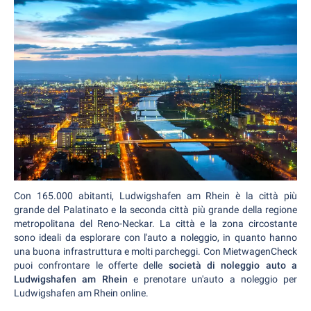
Con 165.000 abitanti, Ludwigshafen am Rhein è la città più
grande del Palatinato e la seconda città più grande della regione
metropolitana del Reno-Neckar. La città e la zona circostante
sono ideali da esplorare con l'auto a noleggio, in quanto hanno
una buona infrastruttura e molti parcheggi. Con MietwagenCheck
puoi confrontare le offerte delle
società di noleggio auto a
Ludwigshafen am Rhein
e prenotare un'auto a noleggio per
Ludwigshafen am Rhein online.