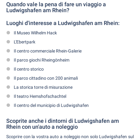
Quando vale la pena di fare un viaggio a
Ludwigshafen am Rhein?
Luoghi d'interesse a Ludwigshafen am Rhein:
Il Museo Wilhelm Hack
L'Ebertpark
Il centro commerciale Rhein-Galerie
Il parco giochi Rheingönheim
Il centro storico
Il parco cittadino con 200 animali
La storica torre di misurazione
Il teatro Hemshofschachtel
Il centro del municipio di Ludwigshafen
Scoprite anche i dintorni di Ludwigshafen am
Rhein con un'auto a noleggio
Scoprire con la vostra auto a noleggio non solo Ludwigshafen sul