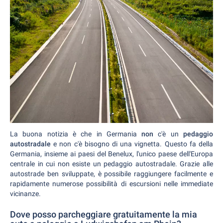
La buona notizia è che in Germania
non
c'è un
pedaggio
autostradale
e non c'è bisogno di una vignetta. Questo fa della
Germania, insieme ai paesi del Benelux, l'unico paese dell'Europa
centrale in cui non esiste un pedaggio autostradale. Grazie alle
autostrade ben sviluppate, è possibile raggiungere facilmente e
rapidamente numerose possibilità di escursioni nelle immediate
vicinanze.
Dove posso parcheggiare gratuitamente la mia