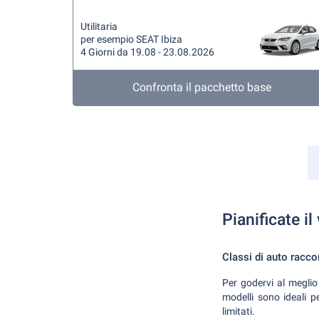
Utilitaria
per esempio SEAT Ibiza
4 Giorni da 19.08 - 23.08.2026
Confronta il pacchetto base
Pianificate il
Classi di auto racc
Per godervi al meglio
modelli sono ideali p
limitati.