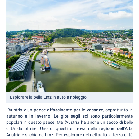
Esplorare la bella Linz in auto a noleggio
L'Austria è un
paese affascinante per le vacanze
, soprattutto in
autunno e in inverno
.
Le gite sugli sci
sono particolarmente
popolari in questo paese. Ma l'Austria ha anche un sacco di belle
città da offrire. Uno di questi si trova nella
regione dell'Alta
Austria
e si chiama
Linz
. Per esplorare nel dettaglio la terza città