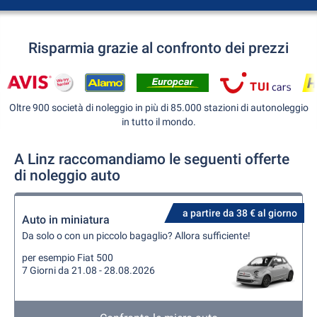
Risparmia grazie al confronto dei prezzi
Oltre 900 società di noleggio in più di 85.000 stazioni di autonoleggio
in tutto il mondo.
A Linz raccomandiamo le seguenti offerte
di noleggio auto
a partire da 38 € al giorno
Auto in miniatura
Da solo o con un piccolo bagaglio? Allora sufficiente!
per esempio Fiat 500
7 Giorni da 21.08 - 28.08.2026