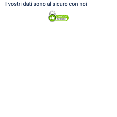
I vostri dati sono al sicuro con noi