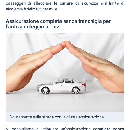
passeggeri di
allacciare le cinture di
sicurezza e il limite di
alcolemia è dello 0,5 per mille.
Assicurazione completa senza franchigia per
l'auto a noleggio a Linz
Sicuramente sulla strada con la giusta assicurazione
Vi consigliamo di stipulare un'assicurazione
completa senza