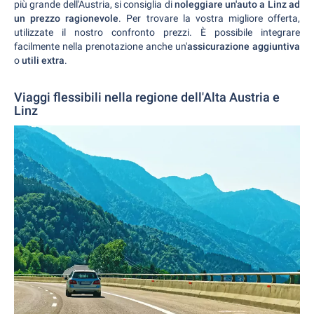
più grande dell'Austria, si consiglia di
noleggiare un'auto a Linz ad
un prezzo ragionevole
. Per trovare la vostra migliore offerta,
utilizzate il nostro confronto prezzi. È possibile integrare
facilmente nella prenotazione anche un'
assicurazione aggiuntiva
o
utili extra
.
Viaggi flessibili nella regione dell'Alta Austria e
Linz