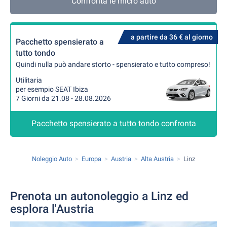
Confronta le micro auto
a partire da 36 € al giorno
Pacchetto spensierato a
tutto tondo
Quindi nulla può andare storto - spensierato e tutto compreso!
Utilitaria
per esempio SEAT Ibiza
7 Giorni da 21.08 - 28.08.2026
Pacchetto spensierato a tutto tondo confronta
Noleggio Auto
Europa
Austria
Alta Austria
Linz
Prenota un autonoleggio a Linz ed
esplora l'Austria