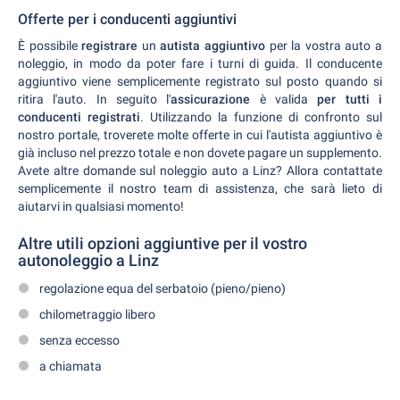
Offerte per i conducenti aggiuntivi
È possibile
registrare
un
autista aggiuntivo
per la vostra auto a
noleggio, in modo da poter fare i turni di guida. Il conducente
aggiuntivo viene semplicemente registrato sul posto quando si
ritira l'auto. In seguito l'
assicurazione
è valida
per tutti i
conducenti registrati
. Utilizzando la funzione di confronto sul
nostro portale, troverete molte offerte in cui l'autista aggiuntivo è
già incluso nel prezzo totale e non dovete pagare un supplemento.
Avete altre domande sul noleggio auto a Linz? Allora contattate
semplicemente il nostro team di assistenza, che sarà lieto di
aiutarvi in qualsiasi momento!
Altre utili opzioni aggiuntive per il vostro
autonoleggio a Linz
regolazione equa del serbatoio (pieno/pieno)
chilometraggio libero
senza eccesso
a chiamata