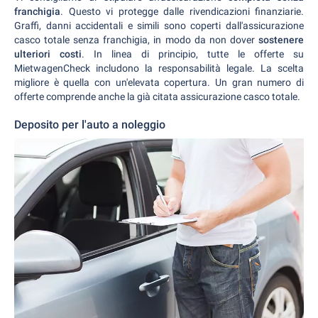
franchigia
. Questo vi protegge dalle rivendicazioni finanziarie.
Graffi, danni accidentali e simili sono coperti dall'assicurazione
casco totale senza franchigia, in modo da non dover
sostenere
ulteriori costi
. In linea di principio, tutte le offerte su
MietwagenCheck includono la responsabilità legale. La scelta
migliore è quella con un'elevata copertura. Un gran numero di
offerte comprende anche la già citata assicurazione casco totale.
Deposito per l'auto a noleggio