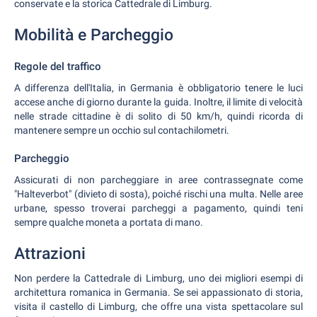
conservate e la storica Cattedrale di Limburg.
Mobilità e Parcheggio
Regole del traffico
A differenza dell'Italia, in Germania è obbligatorio tenere le luci
accese anche di giorno durante la guida. Inoltre, il limite di velocità
nelle strade cittadine è di solito di 50 km/h, quindi ricorda di
mantenere sempre un occhio sul contachilometri.
Parcheggio
Assicurati di non parcheggiare in aree contrassegnate come
"Halteverbot" (divieto di sosta), poiché rischi una multa. Nelle aree
urbane, spesso troverai parcheggi a pagamento, quindi teni
sempre qualche moneta a portata di mano.
Attrazioni
Non perdere la Cattedrale di Limburg, uno dei migliori esempi di
architettura romanica in Germania. Se sei appassionato di storia,
visita il castello di Limburg, che offre una vista spettacolare sul