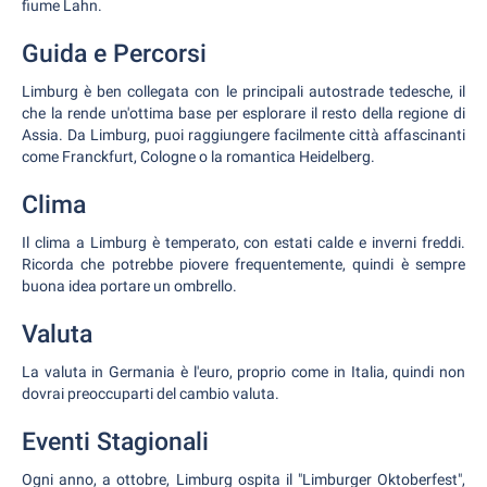
fiume Lahn.
Guida e Percorsi
Limburg è ben collegata con le principali autostrade tedesche, il
che la rende un'ottima base per esplorare il resto della regione di
Assia. Da Limburg, puoi raggiungere facilmente città affascinanti
come Franckfurt, Cologne o la romantica Heidelberg.
Clima
Il clima a Limburg è temperato, con estati calde e inverni freddi.
Ricorda che potrebbe piovere frequentemente, quindi è sempre
buona idea portare un ombrello.
Valuta
La valuta in Germania è l'euro, proprio come in Italia, quindi non
dovrai preoccuparti del cambio valuta.
Eventi Stagionali
Ogni anno, a ottobre, Limburg ospita il "Limburger Oktoberfest",