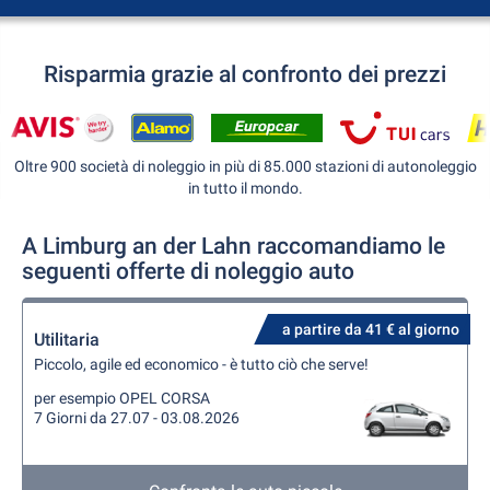
Risparmia grazie al confronto dei prezzi
Oltre 900 società di noleggio in più di 85.000 stazioni di autonoleggio
in tutto il mondo.
A Limburg an der Lahn raccomandiamo le
seguenti offerte di noleggio auto
a partire da 41 € al giorno
Utilitaria
Piccolo, agile ed economico - è tutto ciò che serve!
per esempio OPEL CORSA
7 Giorni da 27.07 - 03.08.2026