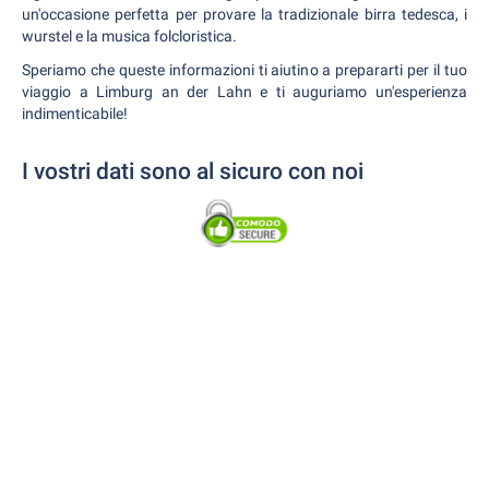
un'occasione perfetta per provare la tradizionale birra tedesca, i
wurstel e la musica folcloristica.
Speriamo che queste informazioni ti aiutino a prepararti per il tuo
viaggio a Limburg an der Lahn e ti auguriamo un'esperienza
indimenticabile!
I vostri dati sono al sicuro con noi