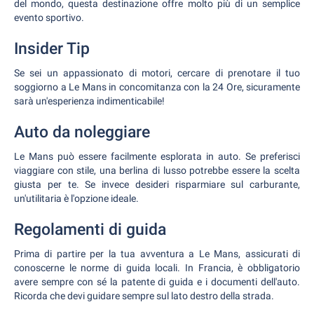
del mondo, questa destinazione offre molto più di un semplice
evento sportivo.
Insider Tip
Se sei un appassionato di motori, cercare di prenotare il tuo
soggiorno a Le Mans in concomitanza con la 24 Ore, sicuramente
sarà un'esperienza indimenticabile!
Auto da noleggiare
Le Mans può essere facilmente esplorata in auto. Se preferisci
viaggiare con stile, una berlina di lusso potrebbe essere la scelta
giusta per te. Se invece desideri risparmiare sul carburante,
un'utilitaria è l'opzione ideale.
Regolamenti di guida
Prima di partire per la tua avventura a Le Mans, assicurati di
conoscerne le norme di guida locali. In Francia, è obbligatorio
avere sempre con sé la patente di guida e i documenti dell'auto.
Ricorda che devi guidare sempre sul lato destro della strada.