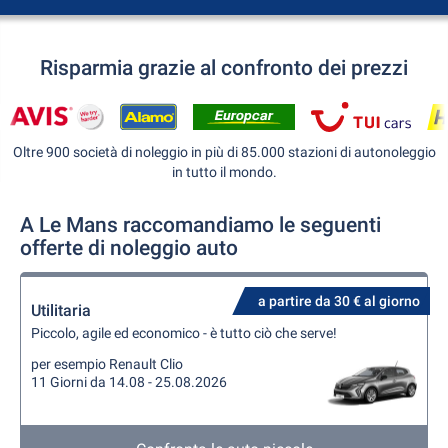
Risparmia grazie al confronto dei prezzi
Oltre 900 società di noleggio in più di 85.000 stazioni di autonoleggio
in tutto il mondo.
A Le Mans raccomandiamo le seguenti
offerte di noleggio auto
a partire da 30 € al giorno
Utilitaria
Piccolo, agile ed economico - è tutto ciò che serve!
per esempio Renault Clio
11 Giorni da 14.08 - 25.08.2026