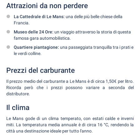
Attrazioni da non perdere
La Cattedrale di Le Mans:
una delle più belle chiese della
Francia.
Museo delle 24 Ore:
un viaggio attraverso la storia di questa
famosa gara automobilistica.
Quartiere piantagione:
una passeggiata tranquilla tra i prati e
le verdi colline.
Prezzi del carburante
Il prezzo medio del carburante a Le Mans è di circa 1,50€ per litro.
Ricorda però che i prezzi possono variare a seconda del
distributore.
Il clima
Le Mans gode di un clima temperato, con estati calde e inverni
miti. La temperatura media annuale è di circa 16 °C, rendendo la
città una destinazione ideale per tutto l'anno.