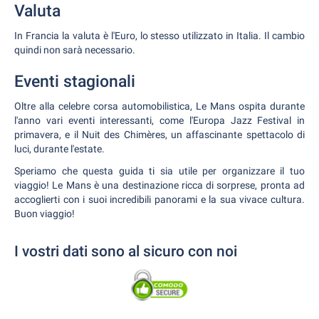
Valuta
In Francia la valuta è l'Euro, lo stesso utilizzato in Italia. Il cambio
quindi non sarà necessario.
Eventi stagionali
Oltre alla celebre corsa automobilistica, Le Mans ospita durante
l'anno vari eventi interessanti, come l'Europa Jazz Festival in
primavera, e il Nuit des Chimères, un affascinante spettacolo di
luci, durante l'estate.
Speriamo che questa guida ti sia utile per organizzare il tuo
viaggio! Le Mans è una destinazione ricca di sorprese, pronta ad
accoglierti con i suoi incredibili panorami e la sua vivace cultura.
Buon viaggio!
I vostri dati sono al sicuro con noi