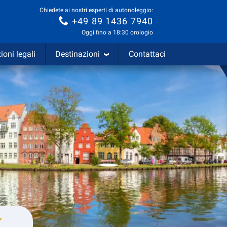
Chiedete ai nostri esperti di autonoleggio:
+49 89 1436 7940
Oggi fino a 18:30 orologio
ioni legali
Destinazioni
Contattaci