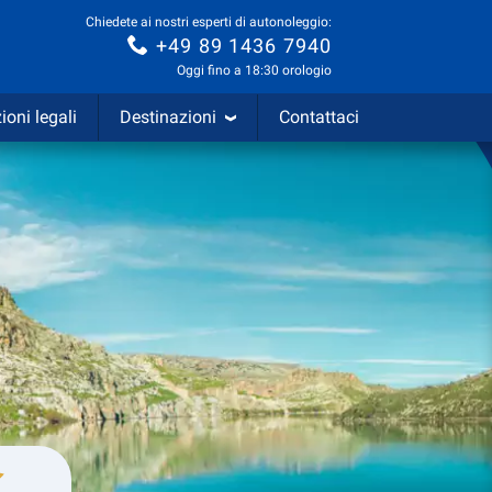
Chiedete ai nostri esperti di autonoleggio:
+49 89 1436 7940
Oggi fino a 18:30 orologio
ioni legali
Destinazioni
Contattaci