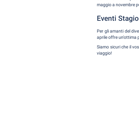
maggio a novembre può 
Eventi Stagio
Per gli amanti del dive
aprile offre un'ottima
Siamo sicuri che il vo
viaggio!