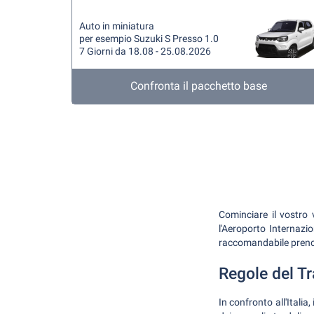
Auto in miniatura
per esempio Suzuki S Presso 1.0
7 Giorni da 18.08 - 25.08.2026
Confronta il pacchetto base
Cominciare il vostro 
l'Aeroporto Internazi
raccomandabile prenota
Regole del Tra
In confronto all'Italia