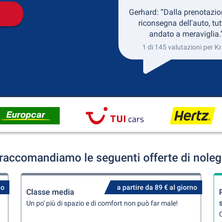
Gerhard: “Dalla prenotazio
riconsegna dell'auto, tut
andato a meraviglia.
1 di 145 valutazioni per Kr
 raccomandiamo le seguenti offerte di noleg
no
a partire da 89 € al giorno
Classe media
Un po' più di spazio e di comfort non può far male!
Q