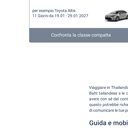
per esempio Toyota Altis
11 Giorni da 19.01 - 29.01.2027
Confronta la classe compatta
Viaggiare in Thailandia
Baht tailandese e le c
avere con sé del conta
questo potrebbe richie
di comunicare le tue 
Guida e mobi