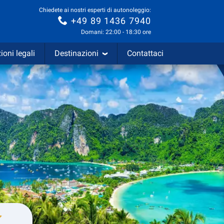
Chiedete ai nostri esperti di autonoleggio:
+49 89 1436 7940
Domani: 22:00 - 18:30 ore
ioni legali
Destinazioni
Contattaci