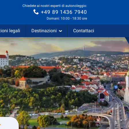
Chiedete ai nostri esperti di autonoleggio:
+49 89 1436 7940
Domani: 10:00 - 18:30 ore
ioni legali
Destinazioni
Contattaci