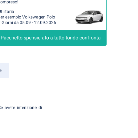
compreso!
tilitaria
per esempio Volkswagen Polo
 Giorni da 05.09 - 12.09.2026
Pacchetto spensierato a tutto tondo confronta
e
Se avete intenzione di