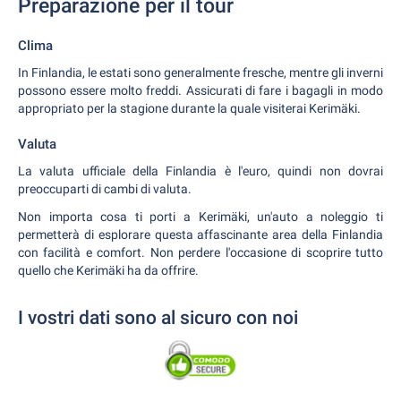
Preparazione per il tour
Clima
In Finlandia, le estati sono generalmente fresche, mentre gli inverni
possono essere molto freddi. Assicurati di fare i bagagli in modo
appropriato per la stagione durante la quale visiterai Kerimäki.
Valuta
La valuta ufficiale della Finlandia è l'euro, quindi non dovrai
preoccuparti di cambi di valuta.
Non importa cosa ti porti a Kerimäki, un'auto a noleggio ti
permetterà di esplorare questa affascinante area della Finlandia
con facilità e comfort. Non perdere l'occasione di scoprire tutto
quello che Kerimäki ha da offrire.
I vostri dati sono al sicuro con noi