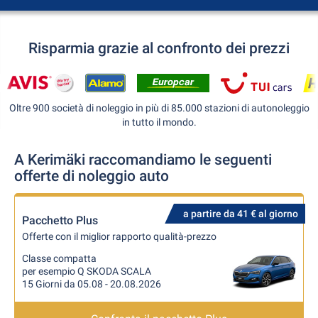
Risparmia grazie al confronto dei prezzi
Oltre 900 società di noleggio in più di 85.000 stazioni di autonoleggio
in tutto il mondo.
A Kerimäki raccomandiamo le seguenti
offerte di noleggio auto
a partire da 41 € al giorno
Pacchetto Plus
Offerte con il miglior rapporto qualità-prezzo
Classe compatta
per esempio Q SKODA SCALA
15 Giorni da 05.08 - 20.08.2026