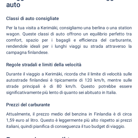
auto
Classi di auto consigliate
Per la tua visita a Kerimäki, consigliamo una berlina o una station
wagon. Queste classi di auto offrono un equilibrio perfetto tra
comfort, spazio per i bagagli e efficienza del carburante,
rendendole ideali per i lunghi viaggi su strada attraverso la
campagna finlandese.
Regole stradali e limiti della velocità
Durante il viaggio a Kerimäki, ricorda che il limite di velocità sulle
autostrade finlandesi è tipicamente di 120 km/h, mentre sulle
strade principali è di 80 km/h. Questo potrebbe essere
significativamente più lento di quanto sei abituato in Italia.
Prezzi del carburante
Attualmente, il prezzo medio del benzina in Finlandia è di circa
1,59 euro al litro. Questo è leggermente più alto rispetto ai prezzi
italiani, quindi pianifica di conseguenza il tuo budget di viaggio.