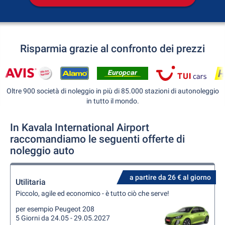
Risparmia grazie al confronto dei prezzi
Oltre 900 società di noleggio in più di 85.000 stazioni di autonoleggio
in tutto il mondo.
In Kavala International Airport
raccomandiamo le seguenti offerte di
noleggio auto
a partire da 26 € al giorno
Utilitaria
Piccolo, agile ed economico - è tutto ciò che serve!
per esempio Peugeot 208
5 Giorni da 24.05 - 29.05.2027