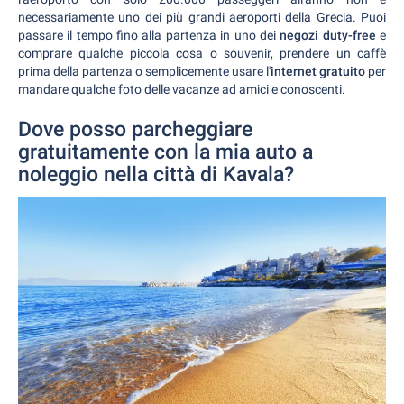
necessariamente uno dei più grandi aeroporti della Grecia. Puoi
passare il tempo fino alla partenza in uno dei
negozi duty-free
e
comprare qualche piccola cosa o souvenir, prendere un caffè
prima della partenza o semplicemente usare l'
internet gratuito
per
mandare qualche foto delle vacanze ad amici e conoscenti.
Dove posso parcheggiare
gratuitamente con la mia auto a
noleggio nella città di Kavala?