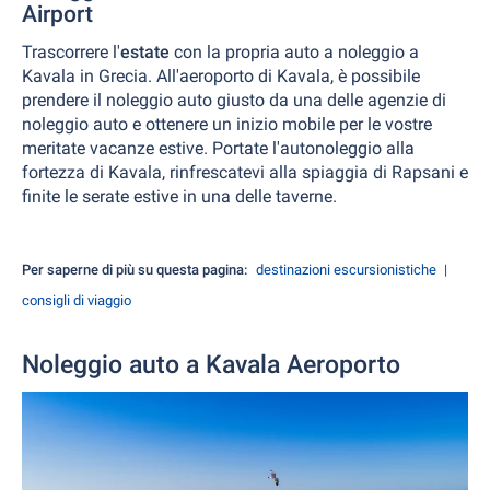
Airport
Trascorrere l'
estate
con la propria auto a noleggio a
Kavala in Grecia. All'aeroporto di Kavala, è possibile
prendere il noleggio auto giusto da una delle agenzie di
noleggio auto e ottenere un inizio mobile per le vostre
meritate vacanze estive. Portate l'autonoleggio alla
fortezza di Kavala, rinfrescatevi alla spiaggia di Rapsani e
finite le serate estive in una delle taverne.
Per saperne di più su questa pagina:
destinazioni escursionistiche
consigli di viaggio
Noleggio auto a Kavala Aeroporto