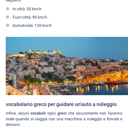
In città: 50 km/h
Fuori città: 90 km/h
Autostrada: 120 km/h
vocabolario greco per guidare un'auto a noleggio
Infine, alcuni
vocaboli
tipici
greci
che sicuramente non faranno
male quando si viaggia con una macchina a noleggio a Kavala e
dintorni: