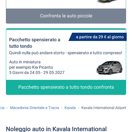
Confronta le auto piccole
a partire da 29 € al giorno
Pacchetto spensierato a
tutto tondo
Quindi nulla può andare storto - spensierato e tutto compreso!
Auto in miniatura
per esempio Kia Picanto
5 Giorni da 24.05 - 29.05.2027
Pacchetto spensierato a tutto tondo confronta
cia
Macedonia Orientale e Tracia
Kavala
Kavala International Airport
Noleggio auto in Kavala International