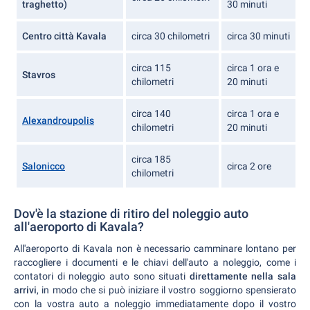
traghetto)
30 minuti
Centro città Kavala
circa 30 chilometri
circa 30 minuti
circa 115
circa 1 ora e
Stavros
chilometri
20 minuti
circa 140
circa 1 ora e
Alexandroupolis
chilometri
20 minuti
circa 185
Salonicco
circa 2 ore
chilometri
Dov'è la stazione di ritiro del noleggio auto
all'aeroporto di Kavala?
All'aeroporto di Kavala non è necessario camminare lontano per
raccogliere i documenti e le chiavi dell'auto a noleggio, come i
contatori di noleggio auto sono situati
direttamente nella sala
arrivi
, in modo che si può iniziare il vostro soggiorno spensierato
con la vostra auto a noleggio immediatamente dopo il vostro