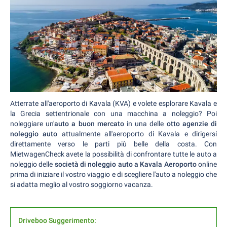
Atterrate all'aeroporto di Kavala (KVA) e volete esplorare Kavala e
la Grecia settentrionale con una macchina a noleggio? Poi
noleggiare un'
auto a buon mercato
in una delle
otto agenzie di
noleggio auto
attualmente all'aeroporto di Kavala e dirigersi
direttamente verso le parti più belle della costa. Con
MietwagenCheck avete la possibilità di confrontare tutte le auto a
noleggio delle
società di noleggio auto a Kavala Aeroporto
online
prima di iniziare il vostro viaggio e di scegliere l'auto a noleggio che
si adatta meglio al vostro soggiorno vacanza.
Driveboo Suggerimento: