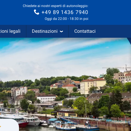
Chiedete ai nostri esperti di autonoleggio:
+49 89 1436 7940
Oggi da 22:00 - 18:30 in poi
ioni legali
Destinazioni
Contattaci