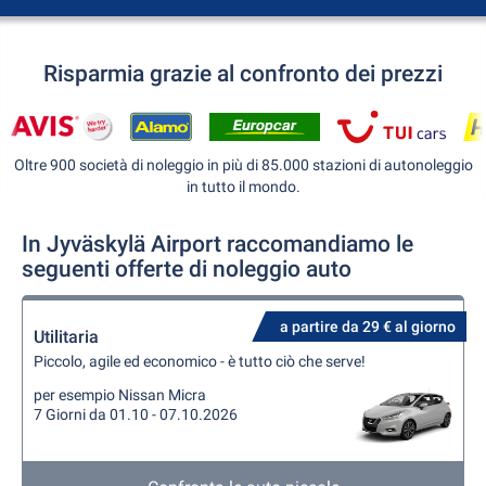
Risparmia grazie al confronto dei prezzi
Oltre 900 società di noleggio in più di 85.000 stazioni di autonoleggio
in tutto il mondo.
In Jyväskylä Airport raccomandiamo le
seguenti offerte di noleggio auto
a partire da 29 € al giorno
Utilitaria
Piccolo, agile ed economico - è tutto ciò che serve!
per esempio Nissan Micra
7 Giorni da 01.10 - 07.10.2026