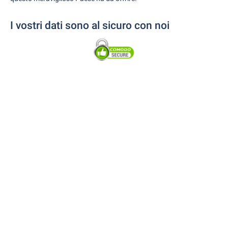
I vostri dati sono al sicuro con noi