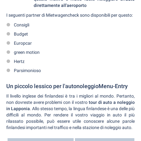
direttamente all'aeroporto
I seguenti partner di Mietwagencheck sono disponibili per questo:
Consigli
Budget
Europcar
green motion
Hertz
Parsimonioso
Un piccolo lessico per l'autonoleggioMenu-Entry
Il livello inglese dei finlandesi è tra i migliori al mondo. Pertanto,
non dovreste avere problemi con il vostro
tour di auto a noleggio
in Lapponia
. Allo stesso tempo, la lingua finlandese è una delle più
difficili al mondo. Per rendere il vostro viaggio in auto il più
rilassato possibile, può essere utile conoscere alcune parole
finlandesi importanti nel traffico e nella stazione di noleggio auto.