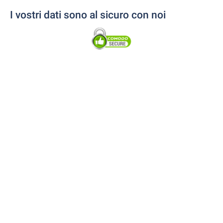
I vostri dati sono al sicuro con noi