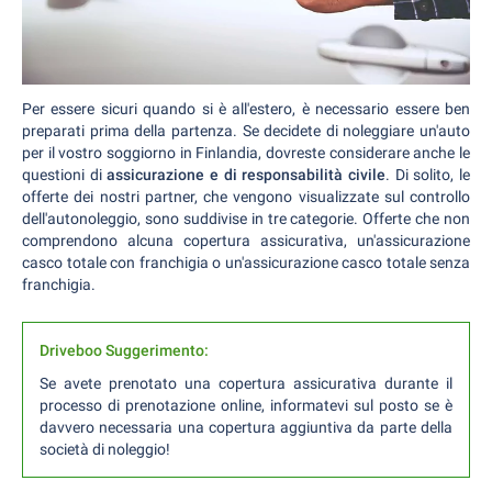
Per essere sicuri quando si è all'estero, è necessario essere ben
preparati prima della partenza. Se decidete di noleggiare un'auto
per il vostro soggiorno in Finlandia, dovreste considerare anche le
questioni di
assicurazione e di responsabilità civile
. Di solito, le
offerte dei nostri partner, che vengono visualizzate sul controllo
dell'autonoleggio, sono suddivise in tre categorie. Offerte che non
comprendono alcuna copertura assicurativa, un'assicurazione
casco totale con franchigia o un'assicurazione casco totale senza
franchigia.
Driveboo Suggerimento:
Se avete prenotato una copertura assicurativa durante il
processo di prenotazione online, informatevi sul posto se è
davvero necessaria una copertura aggiuntiva da parte della
società di noleggio!