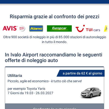
Risparmia grazie al confronto dei prezzi
Oltre 900 società di noleggio in più di 85.000 stazioni di autonoleggio
in tutto il mondo.
In Ivalo Airport raccomandiamo le seguenti
offerte di noleggio auto
a partire da 62 € al giorno
Utilitaria
Piccolo, agile ed economico - è tutto ciò che serve!
per esempio Toyota Yaris
7 Giorni da 19.03 - 26.03.2027