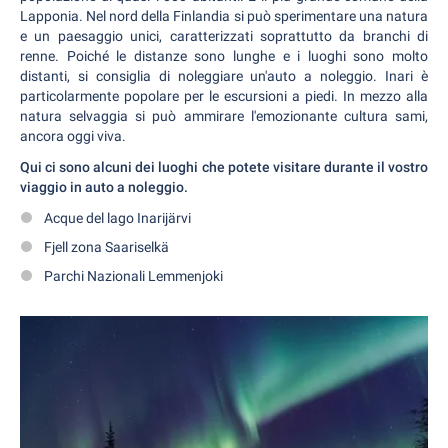
Lapponia. Nel nord della Finlandia si può sperimentare una natura
e un paesaggio unici, caratterizzati soprattutto da branchi di
renne. Poiché le distanze sono lunghe e i luoghi sono molto
distanti, si consiglia di noleggiare un'auto a noleggio. Inari è
particolarmente popolare per le escursioni a piedi. In mezzo alla
natura selvaggia si può ammirare l'emozionante cultura sami,
ancora oggi viva.
Qui ci sono alcuni dei luoghi che potete visitare durante il vostro
viaggio in auto a noleggio.
Acque del lago Inarijärvi
Fjell zona Saariselkä
Parchi Nazionali Lemmenjoki