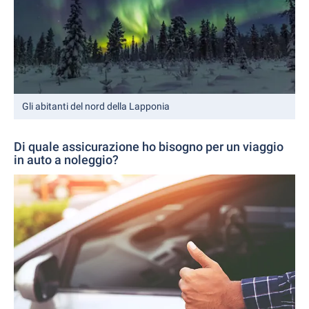
Gli abitanti del nord della Lapponia
Di quale assicurazione ho bisogno per un viaggio
in auto a noleggio?