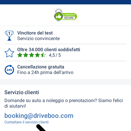
Vincitore del test
Servizio convincente
Oltre 34.000 clienti soddisfatti
4,5 / 5
Cancellazione gratuita
Fino a 24h prima dell'arrivo
Servizio clienti
Domande su auto a noleggio o prenotazioni? Siamo felici
di aiutarvi!
booking@driveboo.com
Contattare il servizio clienti