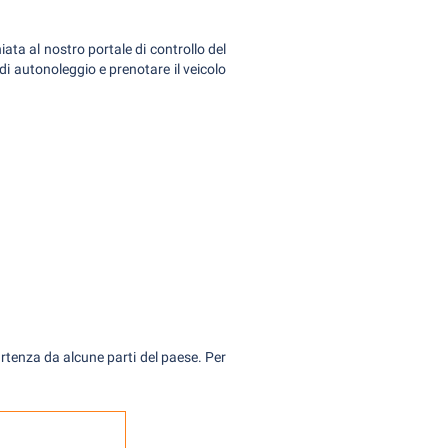
hiata al nostro portale di controllo del
 di autonoleggio e prenotare il veicolo
partenza da alcune parti del paese. Per