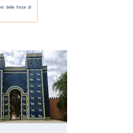
ni delle forze di