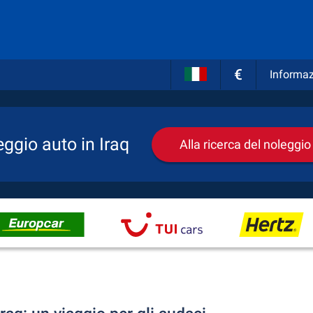
€
Informaz
ggio auto in Iraq
Alla ricerca del noleggio