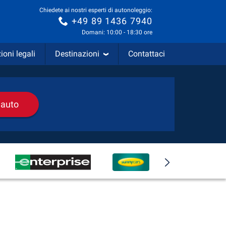
Chiedete ai nostri esperti di autonoleggio:
+49 89 1436 7940
Domani: 10:00 - 18:30 ore
ioni legali
Destinazioni
Contattaci
 auto