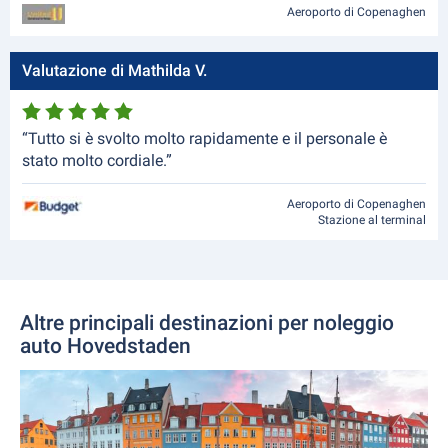
Aeroporto di Copenaghen
Valutazione di Mathilda V.
“Tutto si è svolto molto rapidamente e il personale è
stato molto cordiale.”
Aeroporto di Copenaghen
Stazione al terminal
Altre principali destinazioni per noleggio
auto Hovedstaden