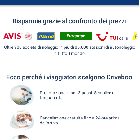
Risparmia grazie al confronto dei prezzi
Oltre 900 società di noleggio in più di 85.000 stazioni di autonoleggio
in tutto il mondo.
Ecco perché i viaggiatori scelgono Driveboo
Prenotazione in soli 3 passi. Semplice e
trasparente.
Cancellazione gratuita fino a 24 ore prima
dell'arrivo.