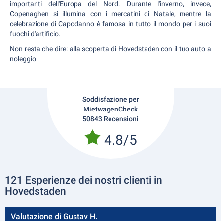
importanti dell'Europa del Nord. Durante l'inverno, invece,
Copenaghen si illumina con i mercatini di Natale, mentre la
celebrazione di Capodanno è famosa in tutto il mondo per i suoi
fuochi d'artificio.
Non resta che dire: alla scoperta di Hovedstaden con il tuo auto a
noleggio!
Soddisfazione per
MietwagenCheck
50843 Recensioni
4.8/5
121 Esperienze dei nostri clienti in
Hovedstaden
Valutazione di Gustav H.