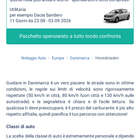
Utilitaria
per esempio Dacia Sandero
11 Giorni da 23.08 - 03.09.2026
Pacchetto spensierato a tutto tondo confronta
Noleggio Auto
Europa
Danimarca
Hovedstaden
Guidare in Danimarca è un vero piacere: le strade sono in ottime
condizioni, le regole sui limiti di velocità sono rigorosamente
rispettate (50 km/h in città, 80 km/h fuori città e 130 km/h sulle
autostrade) e la segnaletica è chiara e di facile lettura. Se
qualcosa ti deve preoccupare, è il prezzo del carburante: è più alto
rispetto all'Italia, quindi pianifica il tuo percorso con attenzione!
Classi di auto
La scelta della classe di auto è estremamente personale e dipende