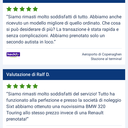
“Siamo rimasti molto soddisfatti di tutto. Abbiamo anche
ricevuto un modello migliore di quello ordinato. Che cosa
si può desiderare di più? La transazione è stata rapida e
senza complicazioni. Abbiamo prenotato solo un
secondo autista in loco.”
Aeroporto di Copenaghen
Stazione al terminal
Valutazione di Ralf D.
“Siamo rimasti molto soddisfatti del servizio! Tutto ha
funzionato alla perfezione e presso la società di noleggio
Sixt abbiamo ottenuto una nuovissima BMW 320
Touring allo stesso prezzo invece di una Renault
prenotata!”