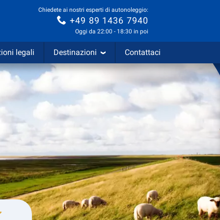
Chiedete ai nostri esperti di autonoleggio:
+49 89 1436 7940
Oggi da 22:00 - 18:30 in poi
ioni legali
Destinazioni
Contattaci