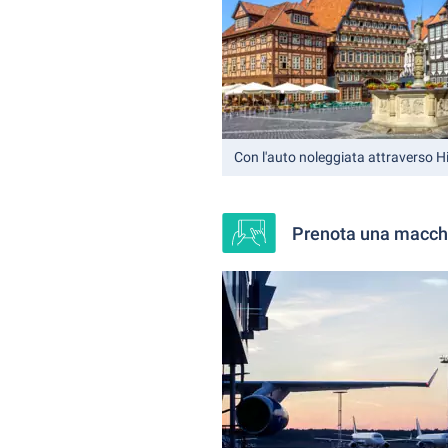
Con l'auto noleggiata attraverso H
Prenota una macchi