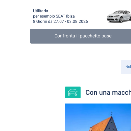
Utilitaria
per esempio SEAT Ibiza
8 Giorni da 27.07 - 03.08.2026
Confronta il pacchetto base
Nol
Con una macchi